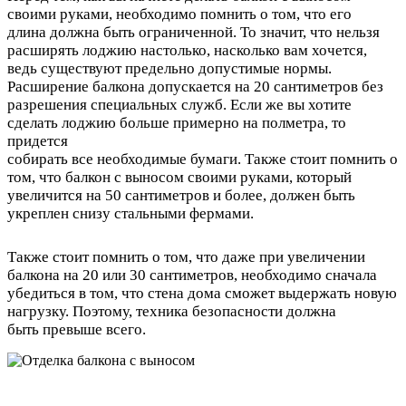
своими руками, необходимо помнить о том, что его
длина должна быть ограниченной. То значит, что нельзя
расширять лоджию настолько, насколько вам хочется,
ведь существуют предельно допустимые нормы.
Расширение балкона допускается на 20 сантиметров без
разрешения специальных служб. Если же вы хотите
сделать лоджию больше примерно на полметра, то
придется
собирать все необходимые бумаги. Также стоит помнить о
том, что балкон с выносом своими руками, который
увеличится на 50 сантиметров и более, должен быть
укреплен снизу стальными фермами.
Также стоит помнить о том, что даже при увеличении
балкона на 20 или 30 сантиметров, необходимо сначала
убедиться в том, что стена дома сможет выдержать новую
нагрузку. Поэтому, техника безопасности должна
быть превыше всего.