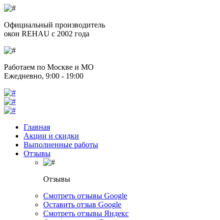
Официальный производитель
окон REHAU с 2002 года
Работаем по Москве и МО
Ежедневно, 9:00 - 19:00
Главная
Акции и скидки
Выполненные работы
Отзывы
Отзывы
Смотреть отзывы Google
Оставить отзыв Google
Смотреть отзывы Яндекс