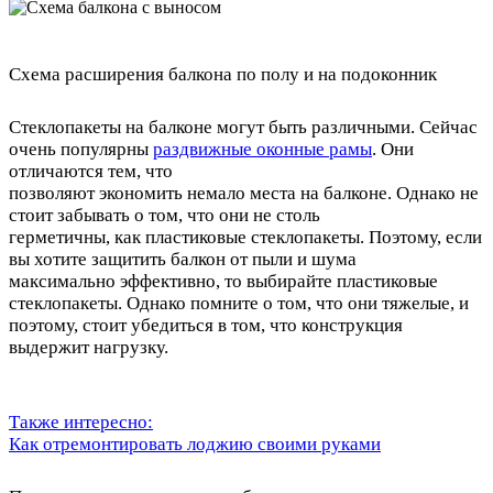
Схема расширения балкона по полу и на подоконник
Стеклопакеты на балконе могут быть различными. Сейчас
очень популярны
раздвижные оконные рамы
. Они
отличаются тем, что
позволяют экономить немало места на балконе. Однако не
стоит забывать о том, что они не столь
герметичны, как пластиковые стеклопакеты. Поэтому, если
вы хотите защитить балкон от пыли и шума
максимально эффективно, то выбирайте пластиковые
стеклопакеты. Однако помните о том, что они тяжелые, и
поэтому, стоит убедиться в том, что конструкция
выдержит нагрузку.
Также интересно:
Как отремонтировать лоджию своими руками