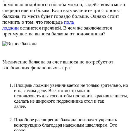
помощью подобного способа можно, задействовав место
спереди или по бокам. Если вы увеличите три стороны
балкона, то места будет гораздо больше. Однако стоит
помнить о том, что площадь
пола
лоджии
останется прежней. В чем же заключаются
преимущества выноса балкона от подоконника?
Увеличение балкона за счет выноса не потребует от
вас больших финансовых затрат
Площадь лоджии увеличивается не только зрительно, но
и на самом деле. Все это место можно
использовать для того чтобы поставить красивые цветы,
сделать из широкого подоконника стол и так
далее.
Подобное расширение балкона позволяет укрепить
конструкцию благодаря надежным швеллерам. Это
особо