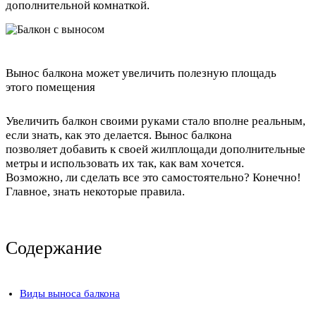
дополнительной комнаткой.
Вынос балкона может увеличить полезную площадь
этого помещения
Увеличить балкон своими руками стало вполне реальным,
если знать, как это делается. Вынос балкона
позволяет добавить к своей жилплощади дополнительные
метры и использовать их так, как вам хочется.
Возможно, ли сделать все это самостоятельно? Конечно!
Главное, знать некоторые правила.
Содержание
Виды выноса балкона