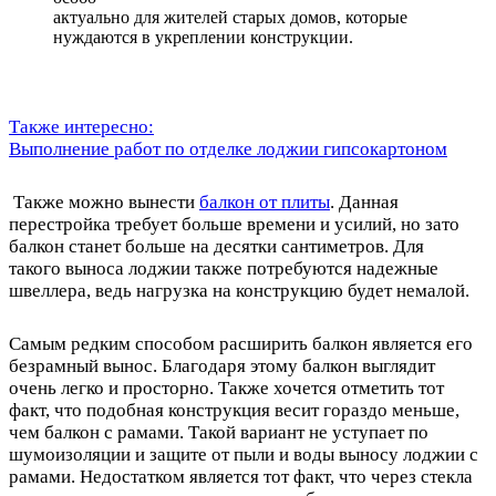
актуально для жителей старых домов, которые
нуждаются в укреплении конструкции.
Также интересно:
Выполнение работ по отделке лоджии гипсокартоном
Также можно вынести
балкон от плиты
. Данная
перестройка требует больше времени и усилий, но зато
балкон станет больше на десятки сантиметров. Для
такого выноса лоджии также потребуются надежные
швеллера, ведь нагрузка на конструкцию будет немалой.
Самым редким способом расширить балкон является его
безрамный вынос. Благодаря этому балкон выглядит
очень легко и просторно. Также хочется отметить тот
факт, что подобная конструкция весит гораздо меньше,
чем балкон с рамами. Такой вариант не уступает по
шумоизоляции и защите от пыли и воды выносу лоджии с
рамами. Недостатком является тот факт, что через стекла