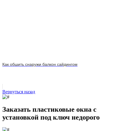
Как обшить снаружи балкон сайдингом
Вернуться назад
Заказать пластиковые окна с
установкой под ключ недорого