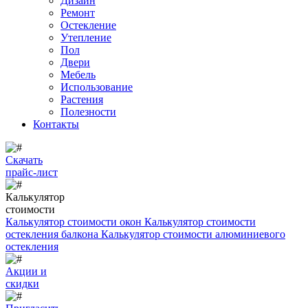
Дизайн
Ремонт
Остекление
Утепление
Пол
Двери
Мебель
Использование
Растения
Полезности
Контакты
Скачать
прайс-лист
Калькулятор
стоимости
Калькулятор стоимости окон
Калькулятор стоимости
остекления балкона
Калькулятор стоимости алюминиевого
остекления
Акции и
скидки