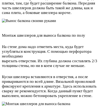
плитки, там, где будет расширение балкона. Передняя
часть швеллеров должна быть такой же длины, как и
сама плита, а боковые швеллера короче.
Монтаж швеллеров для выноса балкона по полу
На стене дома надо отметить места, куда будет
углубляться конструкция. С помощью перфоратора
необходимо
вырезать отверстия. Их глубина должна составлять 2/3
толщины стены, но ни в коем случае не меньше.
Куски швеллера вставляются в отверстия, а после
привариваются по всей длине. Вязальной проволокой
фиксируют крепления к арматуре. Здесь использовать
сварку не рекомендуется. Когда данный пункт будет
выполнен, можно бетонировать укрепление в стене.