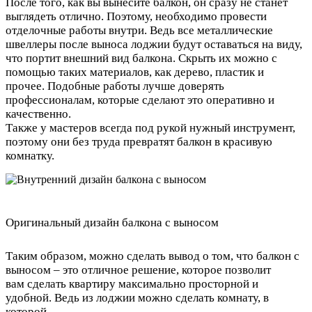
После того, как вы вынесите балкон, он сразу не станет
выглядеть отлично. Поэтому, необходимо провести
отделочные работы внутри. Ведь все металлические
швеллеры после выноса лоджии будут оставаться на виду,
что портит внешний вид балкона. Скрыть их можно с
помощью таких материалов, как дерево, пластик и
прочее. Подобные работы лучше доверять
профессионалам, которые сделают это оперативно и
качественно.
Также у мастеров всегда под рукой нужный инструмент,
поэтому они без труда превратят балкон в красивую
комнатку.
Оригинальный дизайн балкона с выносом
Таким образом, можно сделать вывод о том, что балкон с
выносом – это отличное решение, которое позволит
вам сделать квартиру максимально просторной и
удобной. Ведь из лоджии можно сделать комнату, в
которой