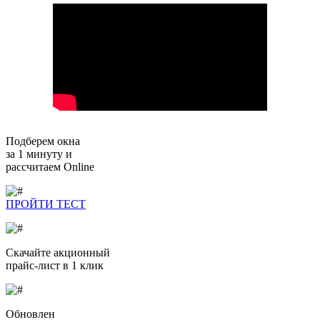
Подберем окна
за 1 минуту и
рассчитаем Online
ПРОЙТИ ТЕСТ
Скачайте
акционный
прайс-лист в 1 клик
Обновлен