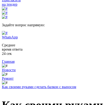
Пригласить
на тендер
Задайте вопрос напрямую:
WhatsApp
Среднее
время ответа
24 сек
Главная
Новости
Ремонт
Как своими руками сделать балкон с выносом
Как своими руками