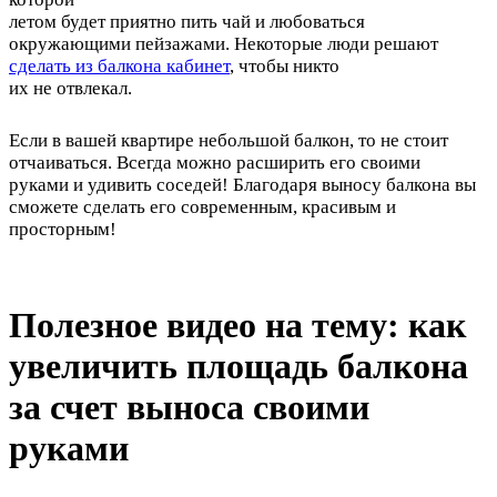
летом будет приятно пить чай и любоваться
окружающими пейзажами. Некоторые люди решают
сделать из балкона кабинет
, чтобы никто
их не отвлекал.
Если в вашей квартире небольшой балкон, то не стоит
отчаиваться. Всегда можно расширить его своими
руками и удивить соседей! Благодаря выносу балкона вы
сможете сделать его современным, красивым и
просторным!
Полезное видео на тему: как
увеличить площадь балкона
за счет выноса своими
руками