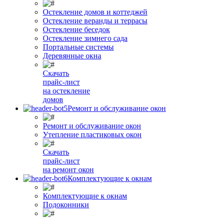
Остекление домов и коттеджей
Остекление веранды и террасы
Остекление беседок
Остекление зимнего сада
Портальные системы
Деревянные окна
Скачать
прайс-лист
на остекление
домов
Ремонт и обслуживание окон
Ремонт и обслуживание окон
Утепление пластиковых окон
Скачать
прайс-лист
на ремонт окон
Комплектующие к окнам
Комплектующие к окнам
Подоконники