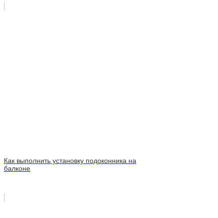
Как выполнить установку подоконника на
балконе