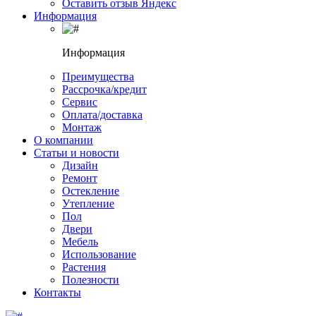
Оставить отзыв Яндекс
Информация
Информация
Преимущества
Рассрочка/кредит
Сервис
Оплата/доставка
Монтаж
О компании
Статьи и новости
Дизайн
Ремонт
Остекление
Утепление
Пол
Двери
Мебель
Использование
Растения
Полезности
Контакты