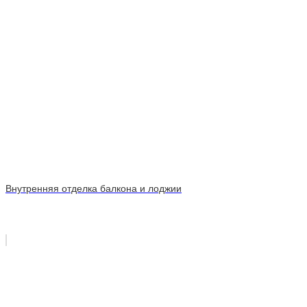
Внутренняя отделка балкона и лоджии