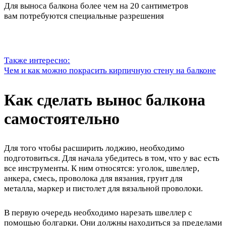
Для выноса балкона более чем на 20 сантиметров
вам потребуются специальные разрешения
Также интересно:
Чем и как можно покрасить кирпичную стену на балконе
Как сделать вынос балкона
самостоятельно
Для того чтобы расширить лоджию, необходимо
подготовиться. Для начала убедитесь в том, что у вас есть
все инструменты. К ним относятся: уголок, швеллер,
анкера, смесь, проволока для вязания, грунт для
металла, маркер и пистолет для вязальной проволоки.
В первую очередь необходимо нарезать швеллер с
помощью болгарки. Они должны находиться за пределами