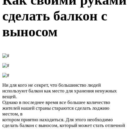
сделать балкон с
выносом
Ни для кого не секрет, что большинство людей
используют балкон как место для хранения ненужных
вещей.
Однако в последнее время все большее количество
жителей нашей страны стараются сделать лоджию
местом, в
котором приятно находиться. Для этого необходимо
сделать балкон с выносом, который может стать отличной