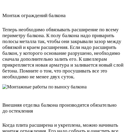
Монтаж ограждений балкона
Теперь необходимо обвязывать расширение по всему
периметру балкона. К полу балкона надо приварить
полосы металла так, чтобы они закрывали зазор между
обвязкой и краем расширения. Если надо расширить
балкон, у которого основание разрушено, необходимо
сначала дополнительно залить его. К швеллерам
прикрепляется новая арматура и заливается новый слой
бетона. Помните о том, что просушивать все это
необходимо не менее двух суток.
Внешняя отделка балкона производится обязательно
до остекления
Когда плита расширена и укреплена, можно начинать
монтаж ограждения. Его надо собрать и очистить все