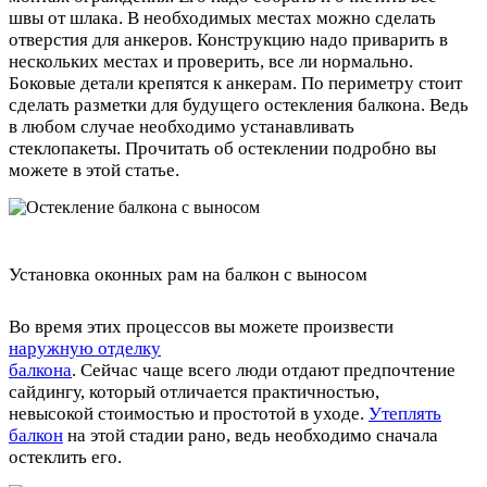
швы от шлака. В необходимых местах можно сделать
отверстия для анкеров. Конструкцию надо приварить в
нескольких местах и проверить, все ли нормально.
Боковые детали крепятся к анкерам. По периметру стоит
сделать разметки для будущего остекления балкона. Ведь
в любом случае необходимо устанавливать
стеклопакеты. Прочитать об остеклении подробно вы
можете в этой статье.
Установка оконных рам на балкон с выносом
Во время этих процессов вы можете произвести
наружную отделку
балкона
. Сейчас чаще всего люди отдают предпочтение
сайдингу, который отличается практичностью,
невысокой стоимостью и простотой в уходе.
Утеплять
балкон
на этой стадии рано, ведь необходимо сначала
остеклить его.