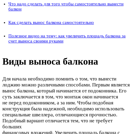
Что надо сделать для того чтобы самостоятельно вынести
балкон
Как сделать вынос балкона самостоятельно
Полезное видео на тему: как увеличить площадь балкона за
счет выноса своими руками
Виды выноса балкона
Для начала необходимо помнить о том, что вынести
лоджию можно различными способами. Первым является
вынос балкона, который начинается от подоконника. Его
суть заключается в том, что монтаж окон начинается
не перед подоконником, а за ним. Чтобы подобная
конструкция была надежной, необходимо использовать
специальные швеллера, отличающиеся прочностью.
Подобный вариант отличается тем, что не требует
больших
финансовых вложений. Увеличить площадь балкона с