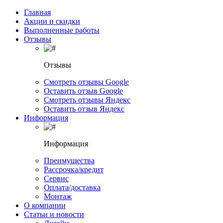
Главная
Акции и скидки
Выполненные работы
Отзывы
Отзывы
Смотреть отзывы Google
Оставить отзыв Google
Смотреть отзывы Яндекс
Оставить отзыв Яндекс
Информация
Информация
Преимущества
Рассрочка/кредит
Сервис
Оплата/доставка
Монтаж
О компании
Статьи и новости