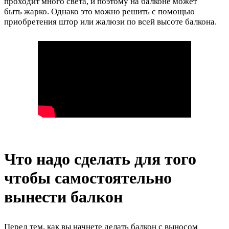
проходит много света, и поэтому на балконе может
быть жарко. Однако это можно решить с помощью
приобретения штор или жалюзи по всей высоте балкона.
Что надо сделать для того
чтобы самостоятельно
вынести балкон
Перед тем, как вы начнете делать балкон с выносом