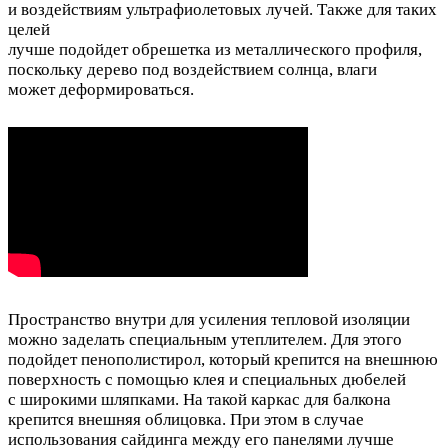
и воздействиям ультрафиолетовых лучей. Также для таких
целей
лучше подойдет обрешетка из металлического профиля,
поскольку дерево под воздействием солнца, влаги
может деформироваться.
Пространство внутри для усиления тепловой изоляции
можно заделать специальным утеплителем. Для этого
подойдет пенополистирол, который крепится на внешнюю
поверхность с помощью клея и специальных дюбелей
с широкими шляпками. На такой каркас для балкона
крепится внешняя облицовка. При этом в случае
использования сайдинга между его панелями лучше