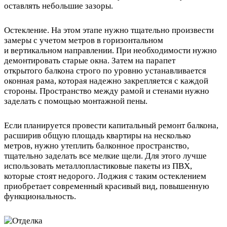
оставлять небольшие зазоры.
Остекление. На этом этапе нужно тщательно произвести
замеры с учетом метров в горизонтальном
и вертикальном направлении. При необходимости нужно
демонтировать старые окна. Затем на парапет
открытого балкона строго по уровню устанавливается
оконная рама, которая надежно закрепляется с каждой
стороны. Пространство между рамой и стенами нужно
заделать с помощью монтажной пены.
Если планируется провести капитальный ремонт балкона,
расширив общую площадь квартиры на несколько
метров, нужно утеплить балконное пространство,
тщательно заделать все мелкие щели. Для этого лучше
использовать металлопластиковые пакеты из ПВХ,
которые стоят недорого. Лоджия с таким остеклением
приобретает современный красивый вид, повышенную
функциональность.