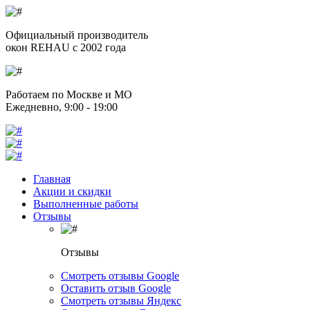
Официальный производитель
окон REHAU с 2002 года
Работаем по Москве и МО
Ежедневно, 9:00 - 19:00
Главная
Акции и скидки
Выполненные работы
Отзывы
Отзывы
Смотреть отзывы Google
Оставить отзыв Google
Смотреть отзывы Яндекс