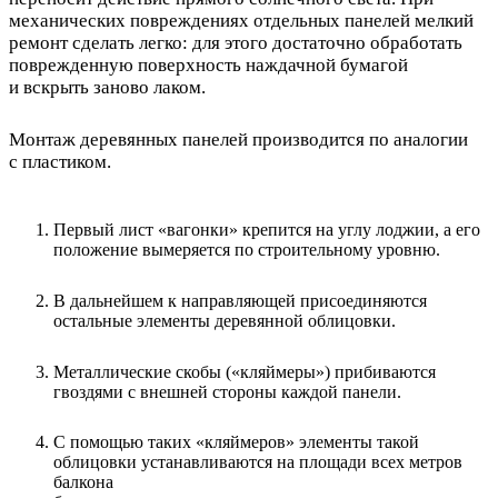
механических повреждениях отдельных панелей мелкий
ремонт сделать легко: для этого достаточно обработать
поврежденную поверхность наждачной бумагой
и вскрыть заново лаком.
Монтаж деревянных панелей производится по аналогии
с пластиком.
Первый лист «вагонки» крепится на углу лоджии, а его
положение вымеряется по строительному уровню.
В дальнейшем к направляющей присоединяются
остальные элементы деревянной облицовки.
Металлические скобы («кляймеры») прибиваются
гвоздями с внешней стороны каждой панели.
С помощью таких «кляймеров» элементы такой
облицовки устанавливаются на площади всех метров
балкона