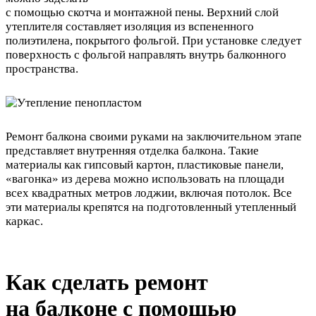
с помощью скотча и монтажной пены. Верхний слой
утеплителя составляет изоляция из вспененного
полиэтилена, покрытого фольгой. При установке следует
поверхность с фольгой направлять внутрь балконного
пространства.
Ремонт балкона своими руками на заключительном этапе
представляет внутренняя отделка балкона. Такие
материалы как гипсовый картон, пластиковые панели,
«вагонка» из дерева можно использовать на площади
всех квадратных метров лоджии, включая потолок. Все
эти материалы крепятся на подготовленный утепленный
каркас.
Как сделать ремонт
на балконе с помощью