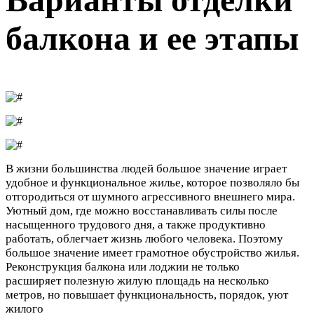
балкона и ее этапы
В жизни большинства людей большое значение играет
удобное и функциональное жилье, которое позволяло бы
отгородиться от шумного агрессивного внешнего мира.
Уютный дом, где можно восстанавливать силы после
насыщенного трудового дня, а также продуктивно
работать, облегчает жизнь любого человека. Поэтому
большое значение имеет грамотное обустройство жилья.
Реконструкция балкона или лоджии не только
расширяет полезную жилую площадь на несколько
метров, но повышает функциональность, порядок, уют
жилого