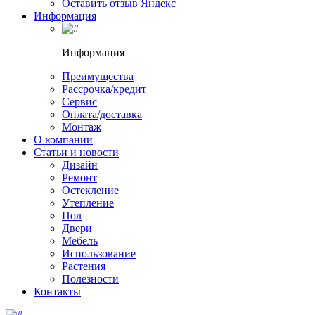
Оставить отзыв Яндекс
Информация
Информация
Преимущества
Рассрочка/кредит
Сервис
Оплата/доставка
Монтаж
О компании
Статьи и новости
Дизайн
Ремонт
Остекление
Утепление
Пол
Двери
Мебель
Использование
Растения
Полезности
Контакты