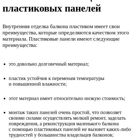
пластиковых панелей
Внутренняя отделка балкона пластиком имеет свои
преимущества, которые определяются качеством этого
материала. Пластиковые панели имеют следующие
преимущества:
это довольно долговечный материал;
пластик устойчив к переменам температуры
и повышенной влажности;
этот материал имеет относительно низкую стоимость;
монтаж таких панелей очень простой, что позволяет
своими силами осуществлять мелкий ремонт, заделать
повреждения, а реконструкция маленького балкона
с помощью пластиковых панелей не вызовет каких-либо
трудностей у большинства владельцев балконов;