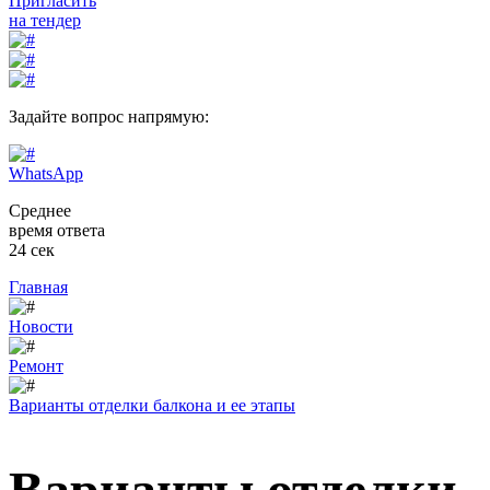
Пригласить
на тендер
Задайте вопрос напрямую:
WhatsApp
Среднее
время ответа
24 сек
Главная
Новости
Ремонт
Варианты отделки балкона и ее этапы
Варианты отделки