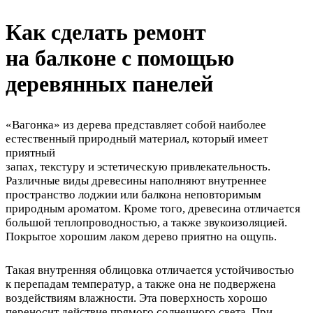
Как сделать ремонт
на балконе с помощью
деревянных панелей
«Вагонка» из дерева представляет собой наиболее
естественный природный материал, который имеет
приятный
запах, текстуру и эстетическую привлекательность.
Различные виды древесины наполняют внутреннее
пространство лоджии или балкона неповторимым
природным ароматом. Кроме того, древесина отличается
большой теплопроводностью, а также звукоизоляцией.
Покрытое хорошим лаком дерево приятно на ощупь.
Такая внутренняя облицовка отличается устойчивостью
к перепадам температур, а также она не подвержена
воздействиям влажности. Эта поверхность хорошо
переносит действие прямого солнечного света. При