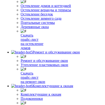
Остекление домов и коттеджей
Остекление веранды и террасы
Остекление беседок
Остекление зимнего сада
Портальные системы
Деревянные окна
Скачать
прайс-лист
на остекление
домов
Ремонт и обслуживание окон
Ремонт и обслуживание окон
Утепление пластиковых окон
Скачать
прайс-лист
на ремонт окон
Комплектующие к окнам
Комплектующие к окнам
Подоконники