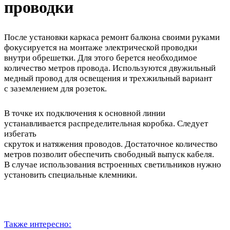
проводки
После установки каркаса ремонт балкона своими руками
фокусируется на монтаже электрической проводки
внутри обрешетки. Для этого берется необходимое
количество метров провода. Используются двужильный
медный провод для освещения и трехжильный вариант
с заземлением для розеток.
В точке их подключения к основной линии
устанавливается распределительная коробка. Следует
избегать
скруток и натяжения проводов. Достаточное количество
метров позволит обеспечить свободный выпуск кабеля.
В случае использования встроенных светильников нужно
установить специальные клемники.
Также интересно: