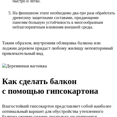
быстро и легко.
На финишном этапе необходимо два-три раза обработать
древесину защитными составами, придающими
панелям большую устойчивость к многообразным
неблагоприятным влияниям внешней среды.
Таким образом, внутренняя облицовка балкона или
лоджии деревом придаст любому жилищу неповторимый
привлекательный вид.
Как сделать балкон
с помощью гипсокартона
Влагостойкий гипсокартон представляет собой наиболее
оптимальный вариант для обустройства утепленного
балкона своими силами, поскольку он отличается