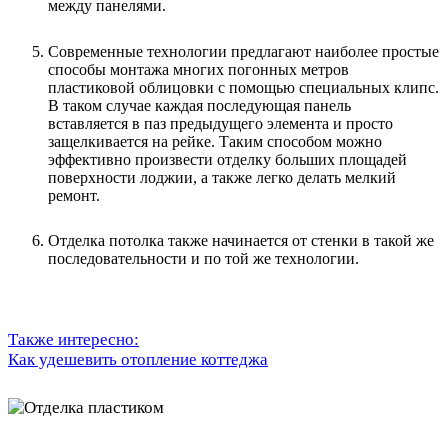
между панелями.
Современные технологии предлагают наиболее простые
способы монтажа многих погонных метров
пластиковой облицовки с помощью специальных клипс.
В таком случае каждая последующая панель
вставляется в паз предыдущего элемента и просто
защелкивается на рейке. Таким способом можно
эффективно произвести отделку больших площадей
поверхности лоджии, а также легко делать мелкий
ремонт.
Отделка потолка также начинается от стенки в такой же
последовательности и по той же технологии.
Также интересно:
Как удешевить отопление коттеджа