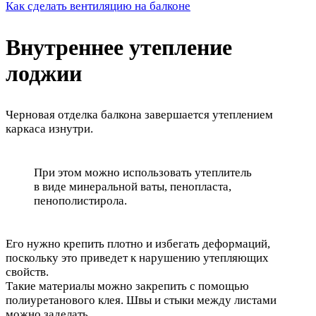
Как сделать вентиляцию на балконе
Внутреннее утепление
лоджии
Черновая отделка балкона завершается утеплением
каркаса изнутри.
При этом можно использовать утеплитель
в виде минеральной ваты, пенопласта,
пенополистирола.
Его нужно крепить плотно и избегать деформаций,
поскольку это приведет к нарушению утепляющих
свойств.
Такие материалы можно закрепить с помощью
полиуретанового клея. Швы и стыки между листами
можно заделать