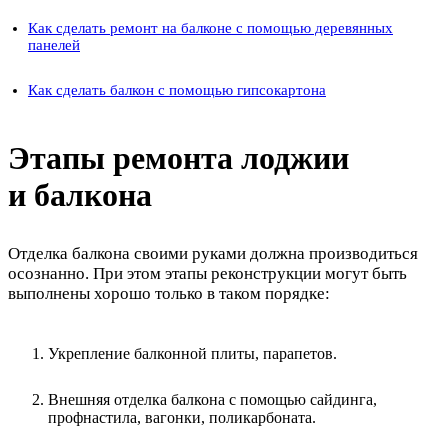
Как сделать ремонт на балконе с помощью деревянных
панелей
Как сделать балкон с помощью гипсокартона
Этапы ремонта лоджии
и балкона
Отделка балкона своими руками должна производиться
осознанно. При этом этапы реконструкции могут быть
выполнены хорошо только в таком порядке:
Укрепление балконной плиты, парапетов.
Внешняя отделка балкона с помощью сайдинга,
профнастила, вагонки, поликарбоната.