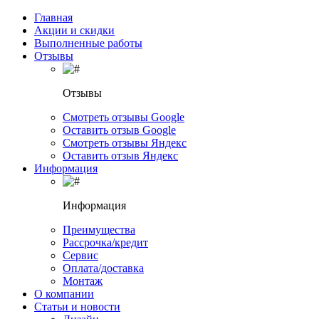
Главная
Акции и скидки
Выполненные работы
Отзывы
Отзывы
Смотреть отзывы Google
Оставить отзыв Google
Смотреть отзывы Яндекс
Оставить отзыв Яндекс
Информация
Информация
Преимущества
Рассрочка/кредит
Сервис
Оплата/доставка
Монтаж
О компании
Статьи и новости