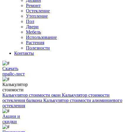
Дизайн
Ремонт
Остекление
Утепление
Пол
Двери
Мебель
Использование
Растения
Полезности
Контакты
Скачать
прайс-лист
Калькулятор
стоимости
Калькулятор стоимости окон
Калькулятор стоимости
остекления балкона
Калькулятор стоимости алюминиевого
остекления
Акции и
скидки