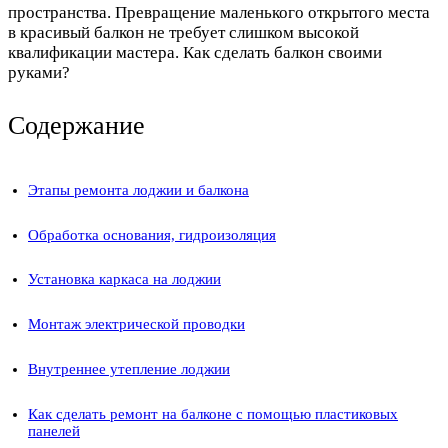
пространства. Превращение маленького открытого места
в красивый балкон не требует слишком высокой
квалификации мастера. Как сделать балкон своими
руками?
Содержание
Этапы ремонта лоджии и балкона
Обработка основания, гидроизоляция
Установка каркаса на лоджии
Монтаж электрической проводки
Внутреннее утепление лоджии
Как сделать ремонт на балконе с помощью пластиковых
панелей