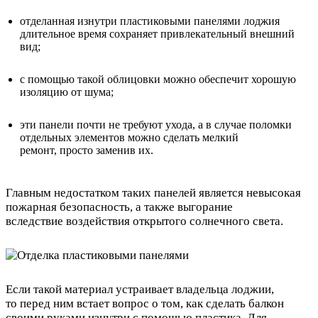
отделанная изнутри пластиковыми панелями лоджия
длительное время сохраняет привлекательный внешний
вид;
с помощью такой облицовки можно обеспечит хорошую
изоляцию от шума;
эти панели почти не требуют ухода, а в случае поломки
отдельных элементов можно сделать мелкий
ремонт, просто заменив их.
Главным недостатком таких панелей является невысокая
пожарная безопасность, а также выгорание
вследствие воздействия открытого солнечного света.
Если такой материал устраивает владельца лоджии,
то перед ним встает вопрос о том, как сделать балкон
своими руками изнутри с помощью пластика. Для