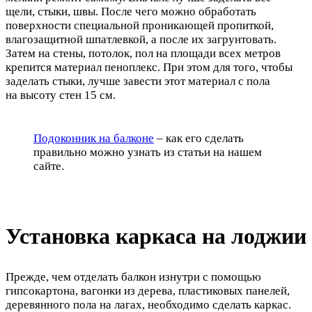
щели, стыки, швы. После чего можно обработать
поверхности специальной проникающей пропиткой,
влагозащитной шпатлевкой, а после их загрунтовать.
Затем на стены, потолок, пол на площади всех метров
крепится материал пеноплекс. При этом для того, чтобы
заделать стыки, лучше завести этот материал с пола
на высоту стен 15 см.
Подоконник на балконе
– как его сделать
правильно можно узнать из статьи на нашем
сайте.
Установка каркаса на лоджии
Прежде, чем отделать балкон изнутри с помощью
гипсокартона, вагонки из дерева, пластиковых панелей,
деревянного пола на лагах, необходимо сделать каркас.