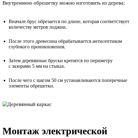
Внутреннюю обрешетку можно изготовить из дерева:
Вначале брус обрезается по длине, которая соответствует
количеству метров лоджии.
После этого древесина обрабатывается антисептиком
глубокого проникновения.
Затем деревянные бруски крепятся по периметру
с зазорами 5 мм на стыках.
После чего с шагом 50 см устанавливаются поперечные
элементы обрешетки.
Монтаж электрической