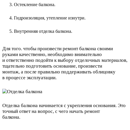
Остекление балкона.
Гидроизоляция, утепление изнутри.
Внутренняя отделка балкона.
Для того. чтобы произвести ремонт балкона своими
руками качественно, необходимо внимательно
и ответственно подойти к выбору отделочных материалов,
тщательно подготовить основание, произвести
монтаж, а после правильно поддерживать облицовку
в процессе эксплуатации.
Отделка балкона начинается с укрепления основания. Это
точный ответ на вопрос, с чего начать ремонт
балкона.