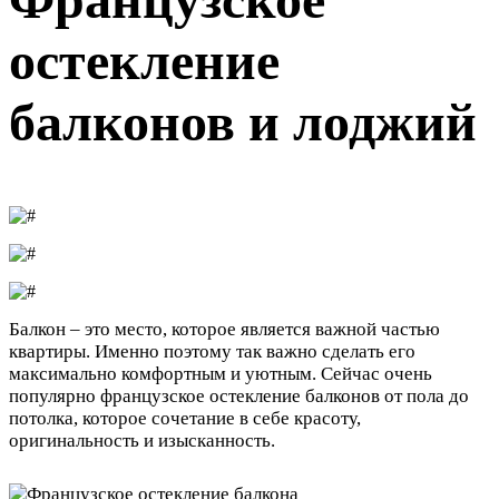
остекление
балконов и лоджий
Балкон – это место, которое является важной частью
квартиры. Именно поэтому так важно сделать его
максимально комфортным и уютным. Сейчас очень
популярно французское остекление балконов от пола до
потолка, которое сочетание в себе красоту,
оригинальность и изысканность.