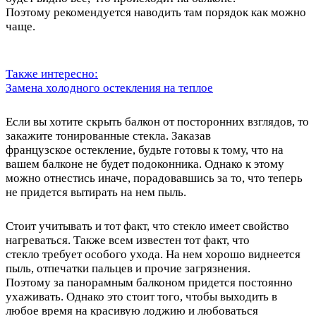
Поэтому рекомендуется наводить там порядок как можно
чаще.
Также интересно:
Замена холодного остекления на теплое
Если вы хотите скрыть балкон от посторонних взглядов, то
закажите тонированные стекла. Заказав
французское остекление, будьте готовы к тому, что на
вашем балконе не будет подоконника. Однако к этому
можно отнестись иначе, порадовавшись за то, что теперь
не придется вытирать на нем пыль.
Стоит учитывать и тот факт, что стекло имеет свойство
нагреваться. Также всем известен тот факт, что
стекло требует особого ухода. На нем хорошо виднеется
пыль, отпечатки пальцев и прочие загрязнения.
Поэтому за панорамным балконом придется постоянно
ухаживать. Однако это стоит того, чтобы выходить в
любое время на красивую лоджию и любоваться