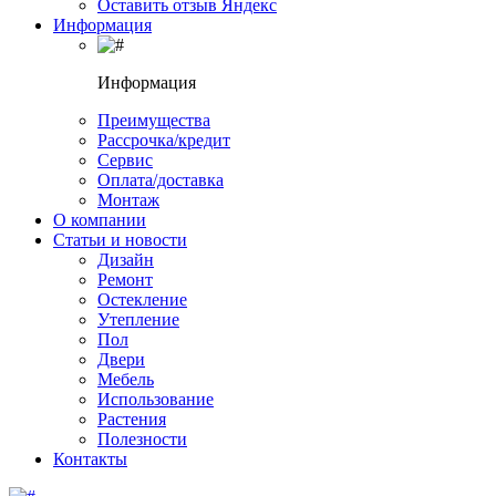
Оставить отзыв Яндекс
Информация
Информация
Преимущества
Рассрочка/кредит
Сервис
Оплата/доставка
Монтаж
О компании
Статьи и новости
Дизайн
Ремонт
Остекление
Утепление
Пол
Двери
Мебель
Использование
Растения
Полезности
Контакты