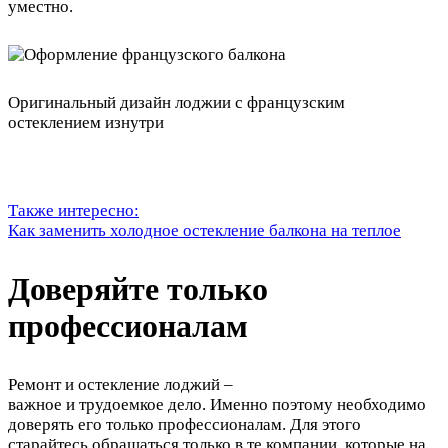
уместно.
Оригинальный дизайн лоджии с французским
остеклением изнутри
Также интересно:
Как заменить холодное остекление балкона на теплое
Доверяйте только
профессионалам
Ремонт и остекление лоджий –
важное и трудоемкое дело. Именно поэтому необходимо
доверять его только профессионалам. Для этого
старайтесь обращаться только в те компании, которые на