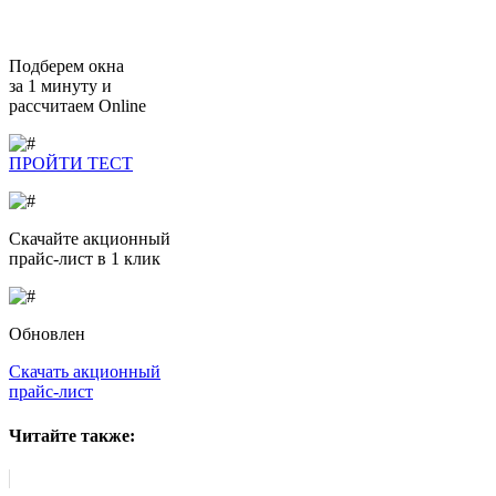
Подберем окна
за 1 минуту и
рассчитаем Online
ПРОЙТИ ТЕСТ
Скачайте
акционный
прайс-лист в 1 клик
Обновлен
Скачать акционный
прайс-лист
Читайте также: