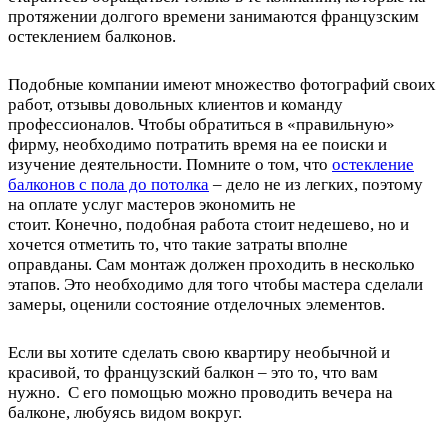
протяжении долгого времени занимаются французским
остеклением балконов.
Подобные компании имеют множество фотографий своих
работ, отзывы довольных клиентов и команду
профессионалов. Чтобы обратиться в «правильную»
фирму, необходимо потратить время на ее поиски и
изучение деятельности. Помните о том, что
остекление
балконов с пола до потолка
– дело не из легких, поэтому
на оплате услуг мастеров экономить не
стоит. Конечно, подобная работа стоит недешево, но и
хочется отметить то, что такие затраты вполне
оправданы. Сам монтаж должен проходить в несколько
этапов. Это необходимо для того чтобы мастера сделали
замеры, оценили состояние отделочных элементов.
Если вы хотите сделать свою квартиру необычной и
красивой, то французский балкон – это то, что вам
нужно. С его помощью можно проводить вечера на
балконе, любуясь видом вокруг.