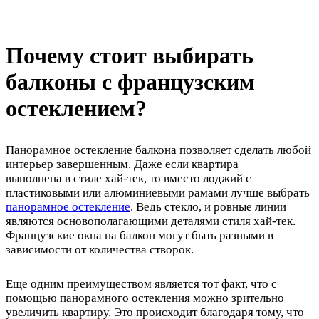
Почему стоит выбирать
балконы с французским
остеклением?
Панорамное остекление балкона позволяет сделать любой
интерьер завершенным. Даже если квартира
выполнена в стиле хай-тек, то вместо лоджий с
пластиковыми или алюминиевыми рамами лучше выбрать
панорамное остекление
. Ведь стекло, и ровные линии
являются основополагающими деталями стиля хай-тек.
Французские окна на балкон могут быть разными в
зависимости от количества створок.
Еще одним преимуществом является тот факт, что с
помощью панорамного остекления можно зрительно
увеличить квартиру. Это происходит благодаря тому, что