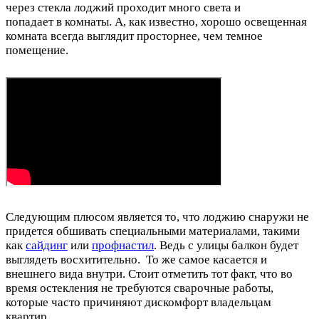
через стекла лоджий проходит много света и
попадает в комнаты. А, как известно, хорошо освещенная
комната всегда выглядит просторнее, чем темное
помещение.
Следующим плюсом является то, что лоджию снаружи не
придется обшивать специальными материалами, такими
как
сайдинг
или
профнастил
. Ведь с улицы балкон будет
выглядеть восхитительно. То же самое касается и
внешнего вида внутри. Стоит отметить тот факт, что во
время остекления не требуются сварочные работы,
которые часто причиняют дискомфорт владельцам
квартир.