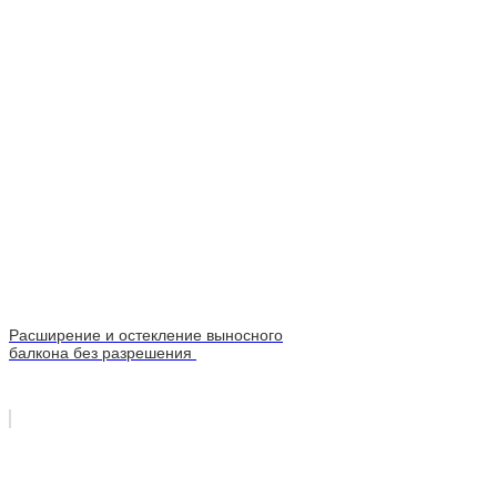
Расширение и остекление выносного
балкона без разрешения