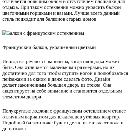
отличается большим окном и отсутствием площадки для
отдыха. При таком остеклении можно украсить балкон
цветочными горшками и вазами. Лучше всего данный
стиль подходит для балконов старых домов.
Французский балкон, украшенный цветами
Иногда встречаются варианты, когда площадка может
быть. Она отличается маленькими размерами, но их
достаточно для того чтобы ступить ногой и полюбоваться
пейзажами за окном и даже сделать фото. Дизайн
делает законченным большая дверь из стекла. Она
акцентирует на себе внимание и становится отдельным
элементом декора.
Полукруглые лоджии с французским остеклением станет
отличным вариантом для владельцев угловых квартир.
Подобный балкон тоже будет сделан из стекла от пола и
до потолка.