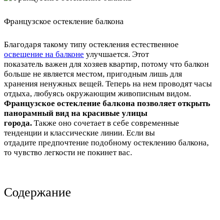
Французское остекление балкона
Благодаря такому типу остекления естественное
освещение на балконе
улучшается. Этот
показатель важен для хозяев квартир, потому что балкон
больше не является местом, пригодным лишь для
хранения ненужных вещей. Теперь на нем проводят часы
отдыха, любуясь окружающим живописным видом.
Французское остекление балкона позволяет открыть
панорамный вид на красивые улицы
города.
Также оно сочетает в себе современные
тенденции и классические линии. Если вы
отдадите предпочтение подобному остеклению балкона,
то чувство легкости не покинет вас.
Содержание