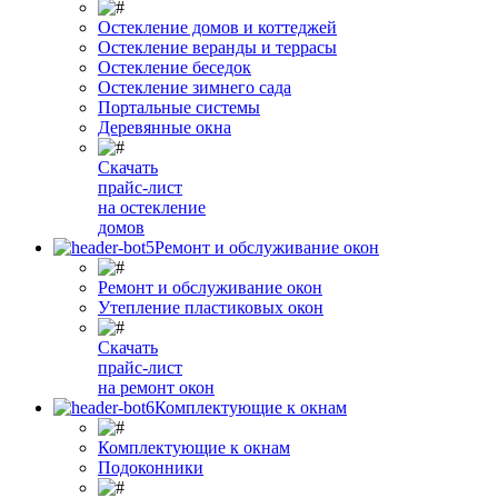
Остекление домов и коттеджей
Остекление веранды и террасы
Остекление беседок
Остекление зимнего сада
Портальные системы
Деревянные окна
Скачать
прайс-лист
на остекление
домов
Ремонт и обслуживание окон
Ремонт и обслуживание окон
Утепление пластиковых окон
Скачать
прайс-лист
на ремонт окон
Комплектующие к окнам
Комплектующие к окнам
Подоконники