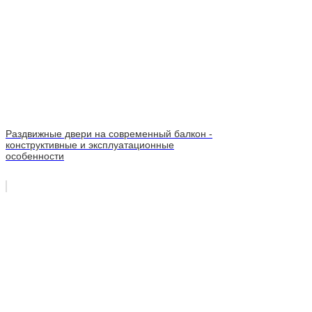
Раздвижные двери на современный балкон -
конструктивные и эксплуатационные
особенности