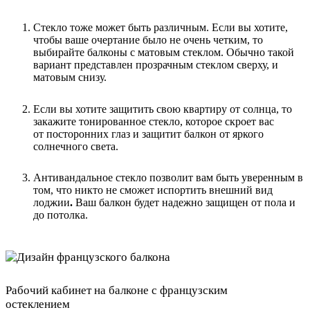
Стекло тоже может быть различным. Если вы хотите,
чтобы ваше очертание было не очень четким, то
выбирайте балконы с матовым стеклом. Обычно такой
вариант представлен прозрачным стеклом сверху, и
матовым снизу.
Если вы хотите защитить свою квартиру от солнца, то
закажите тонированное стекло, которое скроет вас
от посторонних глаз и защитит балкон от яркого
солнечного света.
Антивандальное стекло позволит вам быть уверенным в
том, что никто не сможет испортить внешний вид
лоджии
.
Ваш балкон будет надежно защищен от пола и
до потолка.
Рабочий кабинет на балконе с французским
остеклением