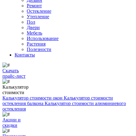
Дизайн
Ремонт
Остекление
Утепление
Пол
Двери
Мебель
Использование
Растения
Полезности
Контакты
Скачать
прайс-лист
Калькулятор
стоимости
Калькулятор стоимости окон
Калькулятор стоимости
остекления балкона
Калькулятор стоимости алюминиевого
остекления
Акции и
скидки