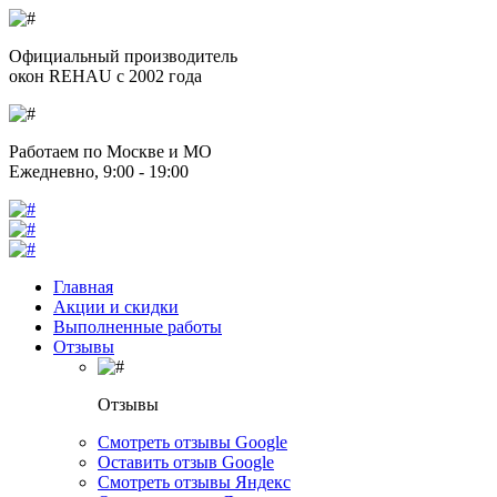
Официальный производитель
окон REHAU с 2002 года
Работаем по Москве и МО
Ежедневно, 9:00 - 19:00
Главная
Акции и скидки
Выполненные работы
Отзывы
Отзывы
Смотреть отзывы Google
Оставить отзыв Google
Смотреть отзывы Яндекс