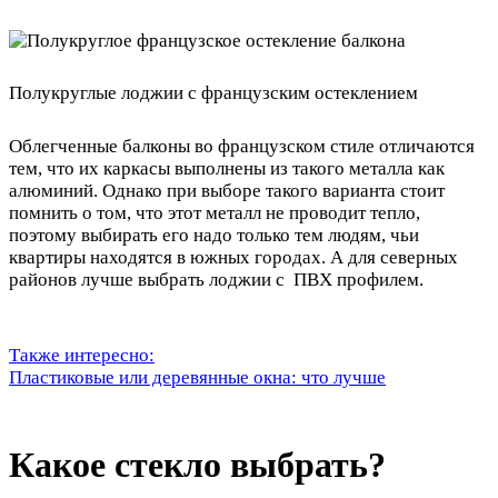
Полукруглые лоджии с французским остеклением
Облегченные балконы во французском стиле отличаются
тем, что их каркасы выполнены из такого металла как
алюминий. Однако при выборе такого варианта стоит
помнить о том, что этот металл не проводит тепло,
поэтому выбирать его надо только тем людям, чьи
квартиры находятся в южных городах. А для северных
районов лучше выбрать лоджии с ПВХ профилем.
Также интересно:
Пластиковые или деревянные окна: что лучше
Какое стекло выбрать?