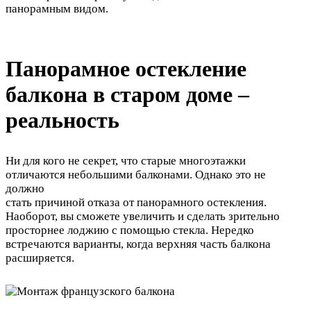
панорамным видом.
Панорамное остекление
балкона в старом доме –
реальность
Ни для кого не секрет, что старые многоэтажки
отличаются небольшими балконами. Однако это не
должно
стать причиной отказа от панорамного остекления.
Наоборот, вы сможете увеличить и сделать зрительно
просторнее лоджию с помощью стекла. Нередко
встречаются варианты, когда верхняя часть балкона
расширяется.