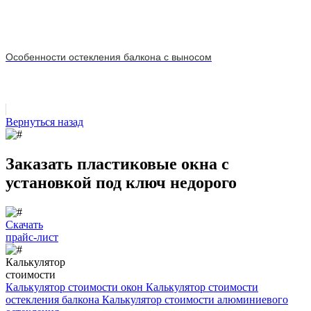
Особенности остекления балкона с выносом
Вернуться назад
Заказать пластиковые окна с
установкой под ключ недорого
Скачать
прайс-лист
Калькулятор
стоимости
Калькулятор стоимости окон
Калькулятор стоимости
остекления балкона
Калькулятор стоимости алюминиевого