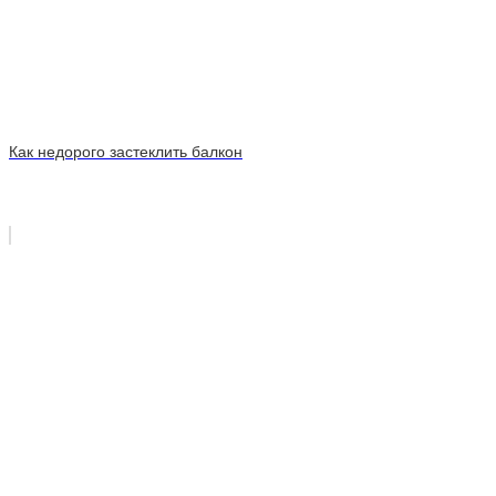
Как недорого застеклить балкон