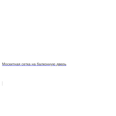
Москитная сетка на балконную дверь