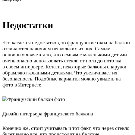
Недостатки
Что касается недостатков, то французские окна на балкон
отличаются наличием нескольких из них. Самым
основным является то, что семьям с маленькими детьми
очень опасно использовать стекло от пола до потолка
в своем интерьере. Кстати, некоторые балконы снаружи
обрамляют коваными деталями. Что увеличивает их
безопасность. Подобные варианты можно увидеть на
фото в Интернете.
Дизайн интерьера французского балкона
Конечно же, стоит учитывать и тот факт, что через стекло
будет видно все, что происходит на балконе.