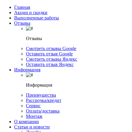
Главная
Акции и скидки
Выполненные работы
Отзывы
Отзывы
Смотреть отзывы Google
Оставить отзыв Google
Смотреть отзывы Яндекс
Оставить отзыв Яндекс
Информация
Информация
Преимущества
Рассрочка/кредит
Сервис
Оплата/доставка
Монтаж
О компании
Статьи и новости