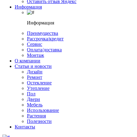
Оставить отзыв Яндекс
Информация
Информация
Преимущества
Рассрочка/кредит
Сервис
Оплата/доставка
Монтаж
О компании
Статьи и новости
Дизайн
Ремонт
Остекление
Утепление
Пол
Двери
Мебель
Использование
Растения
Полезности
Контакты