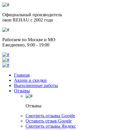
Официальный производитель
окон REHAU с 2002 года
Работаем по Москве и МО
Ежедневно, 9:00 - 19:00
Главная
Акции и скидки
Выполненные работы
Отзывы
Отзывы
Смотреть отзывы Google
Оставить отзыв Google
Смотреть отзывы Яндекс