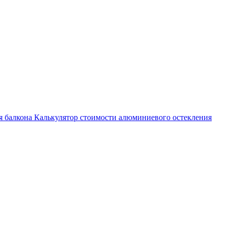
я балкона
Калькулятор стоимости алюминиевого остекления