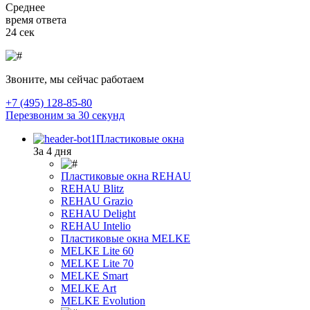
Среднее
время ответа
24 сек
Звоните, мы сейчас работаем
+7 (495) 128-85-80
Перезвоним за 30 секунд
Пластиковые окна
За 4 дня
Пластиковые окна REHAU
REHAU Blitz
REHAU Grazio
REHAU Delight
REHAU Intelio
Пластиковые окна MELKE
MELKE Lite 60
MELKE Lite 70
MELKE Smart
MELKE Art
MELKE Evolution