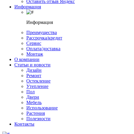
Оставить отзыв Яндекс
Информация
Информация
Преимущества
Рассрочка/кредит
Сервис
Оплата/доставка
Монтаж
О компании
Статьи и новости
Дизайн
Ремонт
Остекление
Утепление
Пол
Двери
Мебель
Использование
Растения
Полезности
Контакты