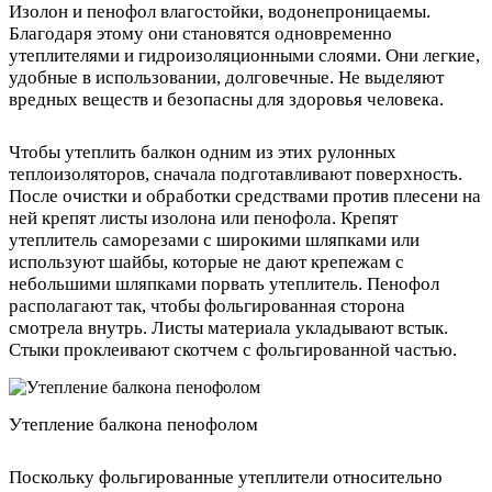
Изолон и пенофол влагостойки, водонепроницаемы.
Благодаря этому они становятся одновременно
утеплителями и гидроизоляционными слоями. Они легкие,
удобные в использовании, долговечные. Не выделяют
вредных веществ и безопасны для здоровья человека.
Чтобы утеплить балкон одним из этих рулонных
теплоизоляторов, сначала подготавливают поверхность.
После очистки и обработки средствами против плесени на
ней крепят листы изолона или пенофола. Крепят
утеплитель саморезами с широкими шляпками или
используют шайбы, которые не дают крепежам с
небольшими шляпками порвать утеплитель. Пенофол
располагают так, чтобы фольгированная сторона
смотрела внутрь. Листы материала укладывают встык.
Стыки проклеивают скотчем с фольгированной частью.
Утепление балкона пенофолом
Поскольку фольгированные утеплители относительно