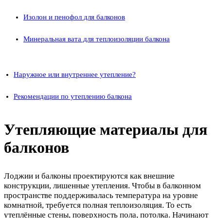
Изолон и пенофол для балконов
Минеральная вата для теплоизоляции балкона
Наружное или внутреннее утепление?
Рекомендации по утеплению балкона
Утепляющие материалы для
балконов
Лоджии и балконы проектируются как внешние
конструкции, лишенные утепления. Чтобы в балконном
пространстве поддерживалась температура на уровне
комнатной, требуется полная теплоизоляция. То есть
утеплённые стены, поверхность пола, потолка. Начинают