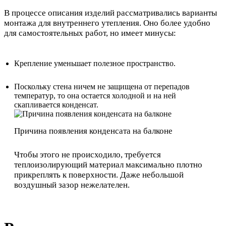
В процессе описания изделий рассматривались варианты
монтажа для внутреннего утепления. Оно более удобно
для самостоятельных работ, но имеет минусы:
Крепление уменьшает полезное пространство.
Поскольку стена ничем не защищена от перепадов
температур, то она остается холодной и на ней
скапливается конденсат.
Причина появления конденсата на балконе
Чтобы этого не происходило, требуется
теплоизолирующий материал максимально плотно
прикреплять к поверхности. Даже небольшой
воздушный зазор нежелателен.