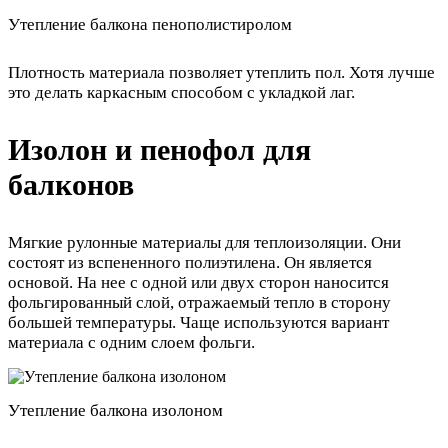
Утепление балкона пенополистиролом
Плотность материала позволяет утеплить пол. Хотя лучше
это делать каркасным способом с укладкой лаг.
Изолон и пенофол для
балконов
Мягкие рулонные материалы для теплоизоляции. Они
состоят из вспененного полиэтилена. Он является
основой. На нее с одной или двух сторон наносится
фольгированный слой, отражаемый тепло в сторону
большей температуры. Чаще используются вариант
материала с одним слоем фольги.
Утепление балкона изолоном