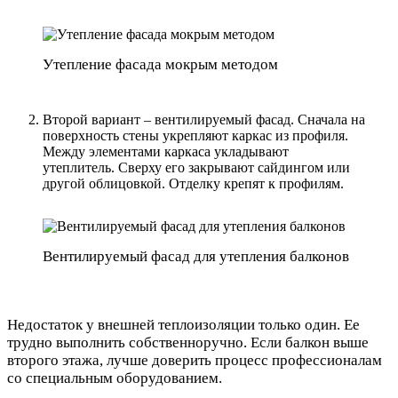
Утепление фасада мокрым методом
Второй вариант – вентилируемый фасад. Сначала на
поверхность стены укрепляют каркас из профиля.
Между элементами каркаса укладывают
утеплитель. Сверху его закрывают сайдингом или
другой облицовкой. Отделку крепят к профилям.
Вентилируемый фасад для утепления балконов
Недостаток у внешней теплоизоляции только один. Ее
трудно выполнить собственноручно. Если балкон выше
второго этажа, лучше доверить процесс профессионалам
со специальным оборудованием.