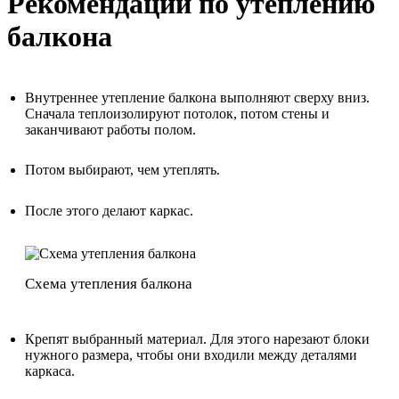
Рекомендации по утеплению
балкона
Внутреннее утепление балкона выполняют сверху вниз.
Сначала теплоизолируют потолок, потом стены и
заканчивают работы полом.
Потом выбирают, чем утеплять.
После этого делают каркас.
Схема утепления балкона
Крепят выбранный материал. Для этого нарезают блоки
нужного размера, чтобы они входили между деталями
каркаса.