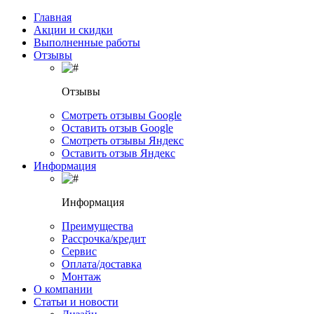
Главная
Акции и скидки
Выполненные работы
Отзывы
Отзывы
Смотреть отзывы Google
Оставить отзыв Google
Смотреть отзывы Яндекс
Оставить отзыв Яндекс
Информация
Информация
Преимущества
Рассрочка/кредит
Сервис
Оплата/доставка
Монтаж
О компании
Статьи и новости