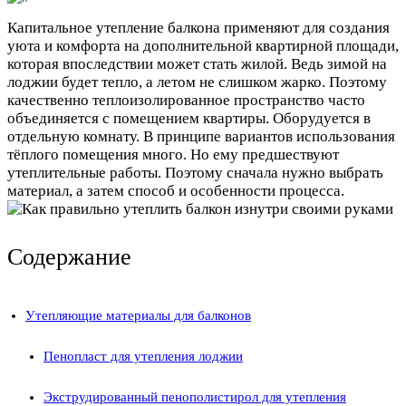
Капитальное утепление балкона применяют для создания
уюта и комфорта на дополнительной квартирной площади,
которая впоследствии может стать жилой. Ведь зимой на
лоджии будет тепло, а летом не слишком жарко. Поэтому
качественно теплоизолированное пространство часто
объединяется с помещением квартиры. Оборудуется в
отдельную комнату. В принципе вариантов использования
тёплого помещения много. Но ему предшествуют
утеплительные работы. Поэтому сначала нужно выбрать
материал, а затем способ и особенности процесса.
Содержание
Утепляющие материалы для балконов
Пенопласт для утепления лоджии
Экструдированный пенополистирол для утепления