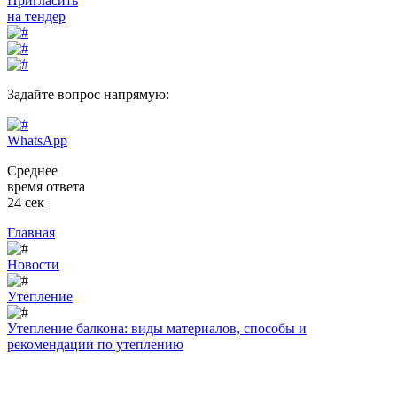
Пригласить
на тендер
Задайте вопрос напрямую:
WhatsApp
Среднее
время ответа
24 сек
Главная
Новости
Утепление
Утепление балкона: виды материалов, способы и
рекомендации по утеплению