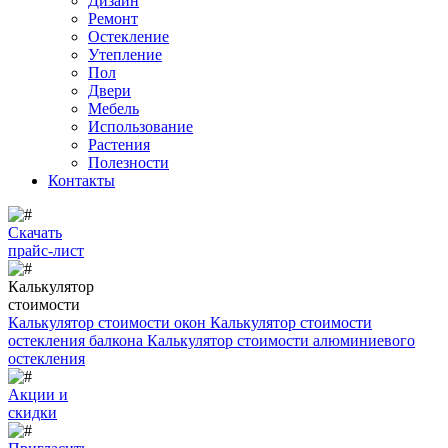
Дизайн
Ремонт
Остекление
Утепление
Пол
Двери
Мебель
Использование
Растения
Полезности
Контакты
Скачать
прайс-лист
Калькулятор
стоимости
Калькулятор стоимости окон
Калькулятор стоимости
остекления балкона
Калькулятор стоимости алюминиевого
остекления
Акции и
скидки