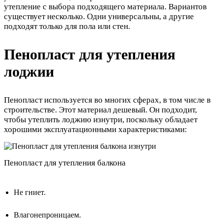
утепление с выбора подходящего материала. Вариантов
существует несколько. Одни универсальны, а другие
подходят только для пола или стен.
Пенопласт для утепления
лоджии
Пенопласт используется во многих сферах, в том числе в
строительстве. Этот материал дешевый. Он подходит,
чтобы утеплить лоджию изнутри, поскольку обладает
хорошими эксплуатационными характеристиками:
Пенопласт для утепления балкона
Не гниет.
Влагонепроницаем.