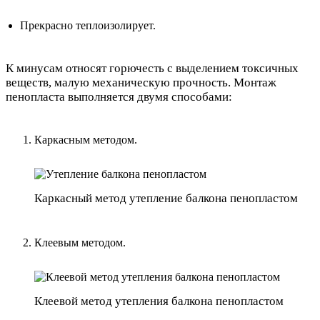
Прекрасно теплоизолирует.
К минусам относят горючесть с выделением токсичных
веществ, малую механическую прочность. Монтаж
пенопласта выполняется двумя способами:
Каркасным методом.
Каркасный метод утепление балкона пенопластом
Клеевым методом.
Клеевой метод утепления балкона пенопластом