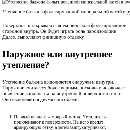
Утепление балкона фольгированной минеральной ватой в р
Поверхность закрывают слоем пенофола фольгированной
стороной внутрь. Он будет играть роль пароизоляции.
Далее, выполняют финишную отделку.
Наружное или внутреннее
утепление?
Утепление балкона выполняется снаружи и изнутри.
Наружное считается более верным, поскольку исключает
появление конденсата на внутренней поверхности стен.
Оно выполняется двумя способами:
Первый вариант – мокрый метод. Утеплитель
приклеивают к поверхности. На него крепят
армирующую сетку, а затем заштукатуривают.