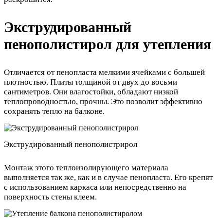
Экструдированный
пенополистирол для утепления
Отличается от пенопласта мелкими ячейками с большей
плотностью. Плиты толщиной от двух до восьми
сантиметров. Они влагостойки, обладают низкой
теплопроводностью, прочны. Это позволит эффективно
сохранять тепло на балконе.
Экструдированный пенополистрирол
Монтаж этого теплоизолирующего материала
выполняется так же, как и в случае пенопласта. Его крепят
с использованием каркаса или непосредственно на
поверхность стены клеем.