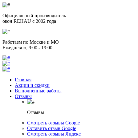
Официальный производитель
окон REHAU с 2002 года
Работаем по Москве и МО
Ежедневно, 9:00 - 19:00
Главная
Акции и скидки
Выполненные работы
Отзывы
Отзывы
Смотреть отзывы Google
Оставить отзыв Google
Смотреть отзывы Яндекс