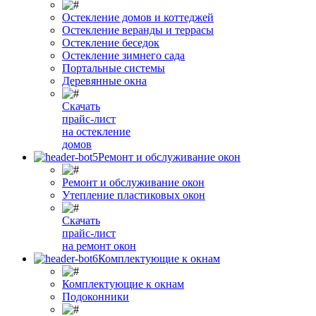
Остекление домов и коттеджей
Остекление веранды и террасы
Остекление беседок
Остекление зимнего сада
Портальные системы
Деревянные окна
Скачать
прайс-лист
на остекление
домов
Ремонт и обслуживание окон
Ремонт и обслуживание окон
Утепление пластиковых окон
Скачать
прайс-лист
на ремонт окон
Комплектующие к окнам
Комплектующие к окнам
Подоконники