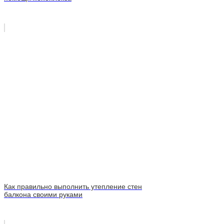
Как правильно выполнить утепление стен
балкона своими руками