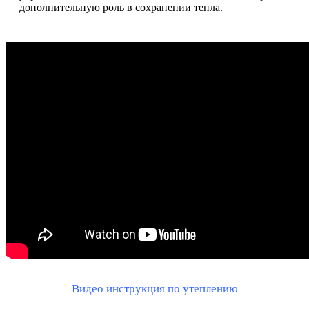
дополнительную роль в сохранении тепла.
Видео инструкция по утеплению