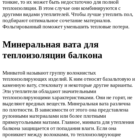
тонкие, то их может быть недостаточно для полной
теплоизоляции. В этом случае они комбинируются с
другими видами утеплителей. Чтобы лучше утеплить пол,
подбирают оптимальное сочетание материалов.
Фольгированный поможет уменьшить тепловые потери.
Минеральная вата для
теплоизоляции балкона
Минватой называют группу волокнистых
теплоизолирующих изделий. К ним относят базальтовую и
каменную вату, стекловату и некоторые другие варианты.
Эти утеплители обладают значительными
теплоизолирующими характеристиками. Они не горят, не
выделяют вредных веществ. Минеральная вата различна
по плотности. В зависимости от этого она представлена
рулонными материалами или более плотными
прямоугольными матами. Главное, минвата для утепления
балкона защищается от попадания влаги. Если она
проникнет между волокнами, то теплоизолирующие