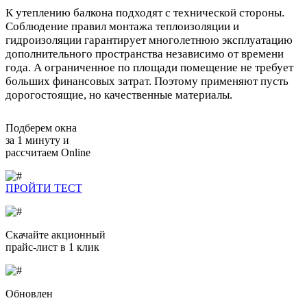
К утеплению балкона подходят с технической стороны.
Соблюдение правил монтажа теплоизоляции и
гидроизоляции гарантирует многолетнюю эксплуатацию
дополнительного пространства независимо от времени
года. А ограниченное по площади помещение не требует
больших финансовых затрат. Поэтому применяют пусть
дорогостоящие, но качественные материалы.
Подберем окна
за 1 минуту и
рассчитаем Online
ПРОЙТИ ТЕСТ
Скачайте
акционный
прайс-лист в 1 клик
Обновлен