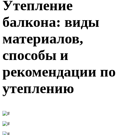
Утепление
балкона: виды
материалов,
способы и
рекомендации по
утеплению