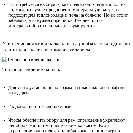
Если требуется выбирать, как правильно утеплить пол на
лоджии, то лучше предпочесть минеральную вату. Она
подходит для теплоизоляции пола на балконе. Но не стоит
забывать, что нужна обрешетка. Без нее плиты
минеральной ваты сильно деформируются.
Утепление лоджии и балкона изнутри обязательно должно
сочетаться с качественным остеклением:
Теплое остекление балкона
Для этого устанавливают рамы из пластикового профиля
или дерева.
Их дополняют стеклопакетами.
Чтобы обеспечить опору для рам, ограждение укрепляют
пеноблоками или металлическим каркасом. Если
укрепление выполняется пеноблоками, то они сыграют