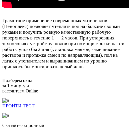
Грамотное применение современных материалов
(Пеноплекс) позволяет утеплить пол на балконе своими
руками и получить ровную качественную рабочую
поверхность в течение 1 — 2 часов. При устаревших
технологиях устройства полов при помощи стяжки на эти
работы ушло бы 2 дня (установка маяков, замешивание
раствора и протяжка смеси по направляющим), пол на
лагах с утеплителем и выравниванием по уровню
пришлось бы монтировать целый день.
Подберем окна
за 1 минуту и
рассчитаем Online
ПРОЙТИ ТЕСТ
Скачайте
акционный