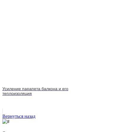
Усиление парапета балкона и его
теплоизоляция
Вернуться назад