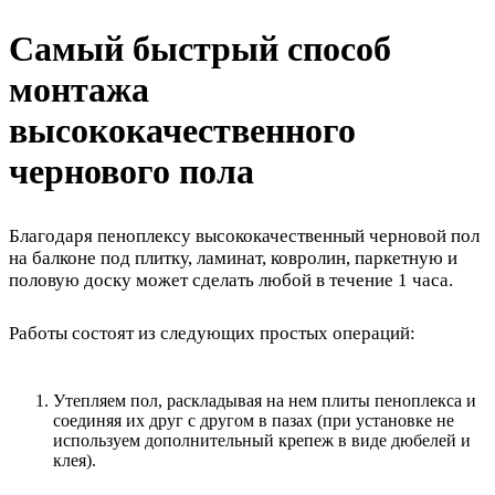
Самый быстрый способ
монтажа
высококачественного
чернового пола
Благодаря пеноплексу высококачественный черновой пол
на балконе под плитку, ламинат, ковролин, паркетную и
половую доску может сделать любой в течение 1 часа.
Работы состоят из следующих простых операций:
Утепляем пол, раскладывая на нем плиты пеноплекса и
соединяя их друг с другом в пазах (при установке не
используем дополнительный крепеж в виде дюбелей и
клея).