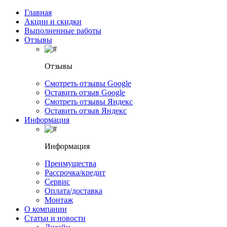
Главная
Акции и скидки
Выполненные работы
Отзывы
Отзывы
Смотреть отзывы Google
Оставить отзыв Google
Смотреть отзывы Яндекс
Оставить отзыв Яндекс
Информация
Информация
Преимущества
Рассрочка/кредит
Сервис
Оплата/доставка
Монтаж
О компании
Статьи и новости