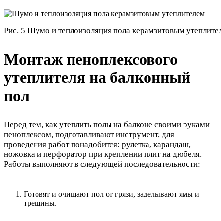
Рис. 5 Шумо и теплоизоляция пола керамзитовым утеплите
Монтаж пеноплексового
утеплителя на балконный
пол
Перед тем, как утеплить полы на балконе своими руками
пеноплексом, подготавливают инструмент, для
проведения работ понадобится: рулетка, карандаш,
ножовка и перфоратор при креплении плит на дюбеля.
Работы выполняют в следующей последовательности:
Готовят и очищают пол от грязи, заделывают ямы и
трещины.