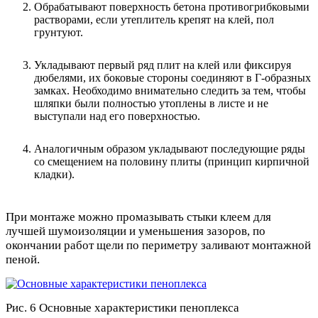
Обрабатывают поверхность бетона противогрибковыми
растворами, если утеплитель крепят на клей, пол
грунтуют.
Укладывают первый ряд плит на клей или фиксируя
дюбелями, их боковые стороны соединяют в Г-образных
замках. Необходимо внимательно следить за тем, чтобы
шляпки были полностью утоплены в листе и не
выступали над его поверхностью.
Аналогичным образом укладывают последующие ряды
со смещением на половину плиты (принцип кирпичной
кладки).
При монтаже можно промазывать стыки клеем для
лучшей шумоизоляции и уменьшения зазоров, по
окончании работ щели по периметру заливают монтажной
пеной.
Рис. 6 Основные характеристики пеноплекса