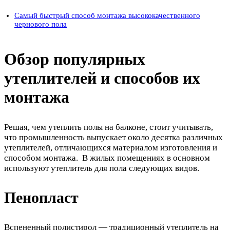
Самый быстрый способ монтажа высококачественного
чернового пола
Обзор популярных
утеплителей и способов их
монтажа
Решая, чем утеплить полы на балконе, стоит учитывать,
что промышленность выпускает около десятка различных
утеплителей, отличающихся материалом изготовления и
способом монтажа. В жилых помещениях в основном
используют утеплитель для пола следующих видов.
Пенопласт
Вспененный полистирол — традиционный утеплитель на