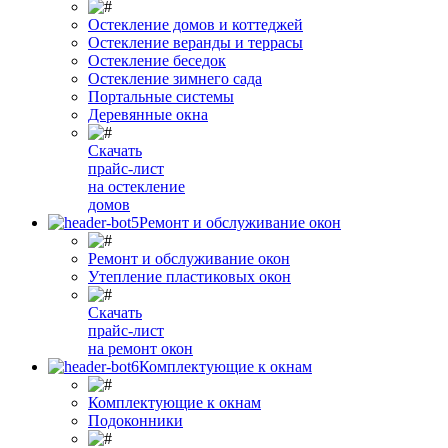
Остекление домов и коттеджей
Остекление веранды и террасы
Остекление беседок
Остекление зимнего сада
Портальные системы
Деревянные окна
Скачать
прайс-лист
на остекление
домов
Ремонт и обслуживание окон
Ремонт и обслуживание окон
Утепление пластиковых окон
Скачать
прайс-лист
на ремонт окон
Комплектующие к окнам
Комплектующие к окнам
Подоконники