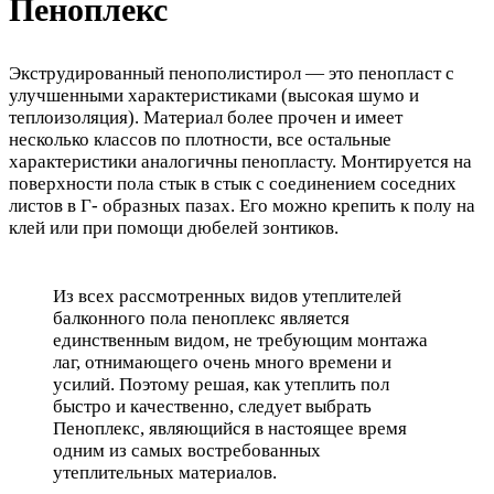
Пеноплекс
Экструдированный пенополистирол — это пенопласт с
улучшенными характеристиками (высокая шумо и
теплоизоляция). Материал более прочен и имеет
несколько классов по плотности, все остальные
характеристики аналогичны пенопласту. Монтируется на
поверхности пола стык в стык с соединением соседних
листов в Г- образных пазах. Его можно крепить к полу на
клей или при помощи дюбелей зонтиков.
Из всех рассмотренных видов утеплителей
балконного пола пеноплекс является
единственным видом, не требующим монтажа
лаг, отнимающего очень много времени и
усилий. Поэтому решая, как утеплить пол
быстро и качественно, следует выбрать
Пеноплекс, являющийся в настоящее время
одним из самых востребованных
утеплительных материалов.