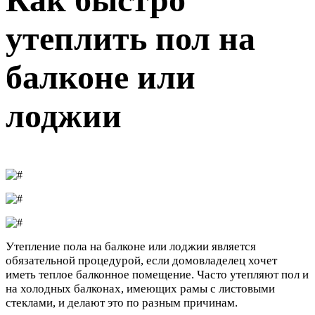
утеплить пол на
балконе или
лоджии
Утепление пола на балконе или лоджии является
обязательной процедурой, если домовладелец хочет
иметь теплое балконное помещение. Часто утепляют пол и
на холодных балконах, имеющих рамы с листовыми
стеклами, и делают это по разным причинам.