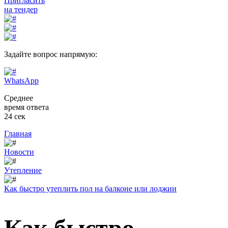
Пригласить
на тендер
Задайте вопрос напрямую:
WhatsApp
Среднее
время ответа
24 сек
Главная
Новости
Утепление
Как быстро утеплить пол на балконе или лоджии
Как быстро