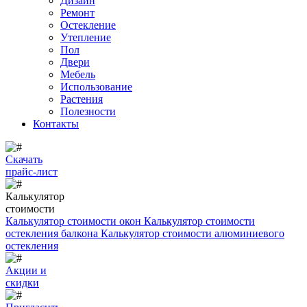
Дизайн
Ремонт
Остекление
Утепление
Пол
Двери
Мебель
Использование
Растения
Полезности
Контакты
Скачать
прайс-лист
Калькулятор
стоимости
Калькулятор стоимости окон
Калькулятор стоимости
остекления балкона
Калькулятор стоимости алюминиевого
остекления
Акции и
скидки