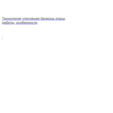
Технология утепления балкона этапы
работы, особенности