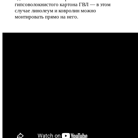
гипсоволокнистого картона ГВЛ — в этом
случае линолеум и ковролин можно
монтировать прямо на него.