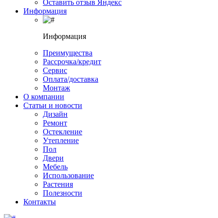
Оставить отзыв Яндекс
Информация
Информация
Преимущества
Рассрочка/кредит
Сервис
Оплата/доставка
Монтаж
О компании
Статьи и новости
Дизайн
Ремонт
Остекление
Утепление
Пол
Двери
Мебель
Использование
Растения
Полезности
Контакты