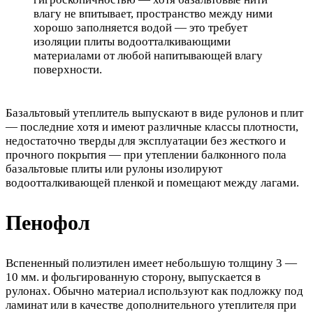
влагу не впитывает, пространство между ними
хорошо заполняется водой — это требует
изоляции плиты водоотталкивающими
материалами от любой напитывающей влагу
поверхности.
Базальтовый утеплитель выпускают в виде рулонов и плит
— последние хотя и имеют различные классы плотности,
недостаточно тверды для эксплуатации без жесткого и
прочного покрытия — при утеплении балконного пола
базальтовые плиты или рулоны изолируют
водоотталкивающей пленкой и помещают между лагами.
Пенофол
Вспененный полиэтилен имеет небольшую толщину 3 —
10 мм. и фольгированную сторону, выпускается в
рулонах. Обычно материал используют как подложку под
ламинат или в качестве дополнительного утеплителя при