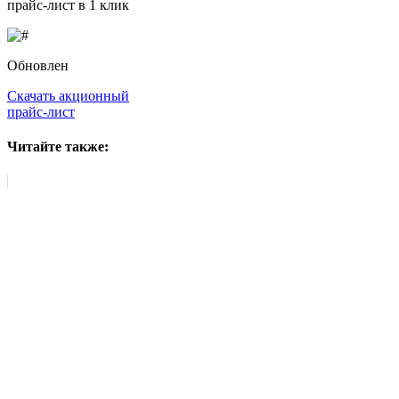
прайс-лист в 1 клик
Обновлен
Скачать акционный
прайс-лист
Читайте также: