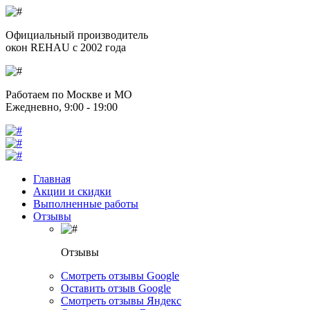
Официальный производитель
окон REHAU с 2002 года
Работаем по Москве и МО
Ежедневно, 9:00 - 19:00
Главная
Акции и скидки
Выполненные работы
Отзывы
Отзывы
Смотреть отзывы Google
Оставить отзыв Google
Смотреть отзывы Яндекс