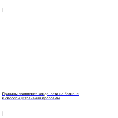
Причины появления конденсата на балконе
и способы устранения проблемы