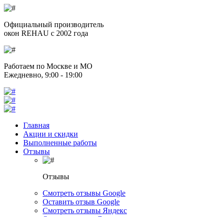
Официальный производитель
окон REHAU с 2002 года
Работаем по Москве и МО
Ежедневно, 9:00 - 19:00
Главная
Акции и скидки
Выполненные работы
Отзывы
Отзывы
Смотреть отзывы Google
Оставить отзыв Google
Смотреть отзывы Яндекс