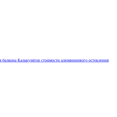
я балкона
Калькулятор стоимости алюминиевого остекления