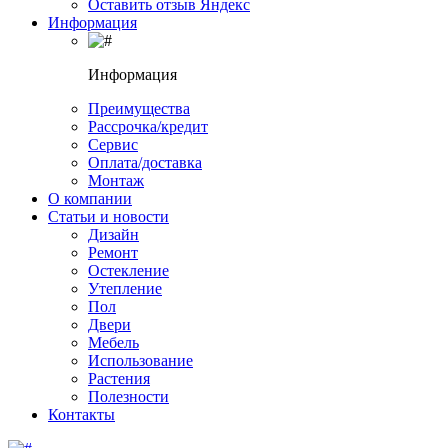
Оставить отзыв Яндекс
Информация
Информация
Преимущества
Рассрочка/кредит
Сервис
Оплата/доставка
Монтаж
О компании
Статьи и новости
Дизайн
Ремонт
Остекление
Утепление
Пол
Двери
Мебель
Использование
Растения
Полезности
Контакты