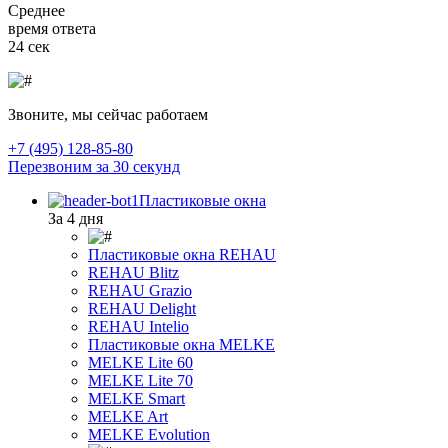
Среднее
время ответа
24 сек
Звоните, мы сейчас работаем
+7 (495) 128-85-80
Перезвоним за 30 секунд
Пластиковые окна
За 4 дня
Пластиковые окна REHAU
REHAU Blitz
REHAU Grazio
REHAU Delight
REHAU Intelio
Пластиковые окна MELKE
MELKE Lite 60
MELKE Lite 70
MELKE Smart
MELKE Art
MELKE Evolution