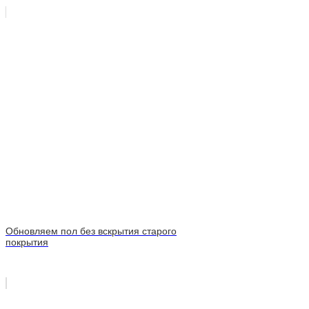
Обновляем пол без вскрытия старого
покрытия