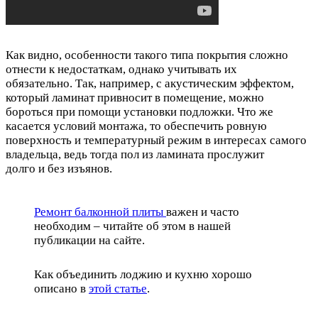
Как видно, особенности такого типа покрытия сложно
отнести к недостаткам, однако учитывать их
обязательно. Так, например, с акустическим эффектом,
который ламинат привносит в помещение, можно
бороться при помощи установки подложки. Что же
касается условий монтажа, то обеспечить ровную
поверхность и температурный режим в интересах самого
владельца, ведь тогда пол из ламината прослужит
долго и без изъянов.
Ремонт балконной плиты
важен и часто
необходим – читайте об этом в нашей
публикации на сайте.
Как объединить лоджию и кухню хорошо
описано в
этой статье
.