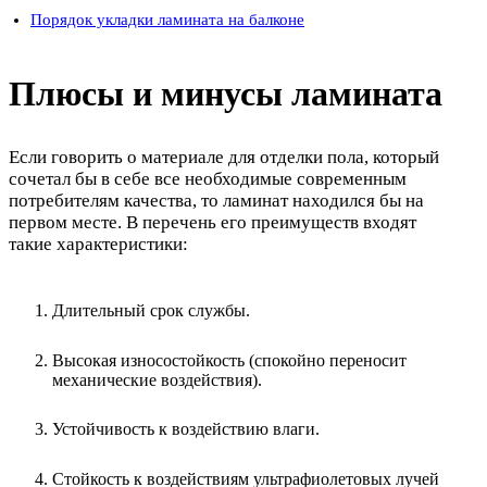
Порядок укладки ламината на балконе
Плюсы и минусы ламината
Если говорить о материале для отделки пола, который
сочетал бы в себе все необходимые современным
потребителям качества, то ламинат находился бы на
первом месте. В перечень его преимуществ входят
такие характеристики:
Длительный срок службы.
Высокая износостойкость (спокойно переносит
механические воздействия).
Устойчивость к воздействию влаги.
Стойкость к воздействиям ультрафиолетовых лучей