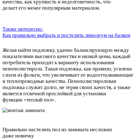
качества, как хрупкость и недолговечность, что
делает его менее популярным материалом.
Также интересно:
Как правильно выбрать и постелить линолеум на балкон
Желая найти подложку, удачно балансирующую между
показателями высокого качества и низкой цены, каждый
потребитель приходит к варианту использования
пенополистирола. Такая подложка, как правило, усилена
слоем из фольги, что увеличивает ее водоотталкивающие
и теплопроводные качества. Пенополистироловая
подложка служит долго, не теряя своих качеств, а также
является отличной прослойкой для установки
функции «теплый пол».
Правильно настелить пол из ламината несложно
даже новичку