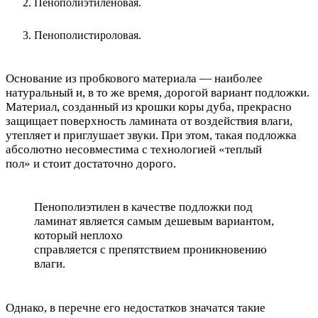
Пенополиэтиленовая.
Пенополистироловая.
Основание из пробкового материала — наиболее
натуральный и, в то же время, дорогой вариант подложки.
Материал, созданный из крошки коры дуба, прекрасно
защищает поверхность ламината от воздействия влаги,
утепляет и приглушает звуки. При этом, такая подложка
абсолютно несовместима с технологией «теплый
пол» и стоит достаточно дорого.
Пенополиэтилен в качестве подложки под
ламинат является самым дешевым вариантом,
который неплохо
справляется с препятствием проникновению
влаги.
Однако, в перечне его недостатков значатся такие