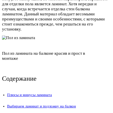
для отделки пола является ламинат. Хотя нередки и
случаи, когда встречается отделка стен балкона
ламинатом. Данный материал обладает весомыми
преимуществами и своими особенностями, с которыми
стоит ознакомиться прежде, чем решаться на его
установку.
Пол из ламината на балконе красив и прост в
монтаже
Содержание
Плюсы и минусы ламината
Выбираем ламинат и подложку на балкон