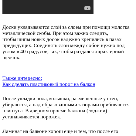
Доски укладываются слой за слоем при помощи молотка
металлической скобы. При этом важно следить,
чтобы шипы новых досок надежно крепились в пазах
предыдущих. Соединять слои между собой нужно под
углом в 40 градусов, так, чтобы раздался характерный
щелчок.
Также интересно:
Как сделать пластиковый порог на балкон
После укладки пола, колышки, размещенные у стен,
убираются, а над образованными зазорами прибиваются
плинтуса. В дверном проеме балкона (лоджии)
устанавливается порожек.
Ламинат на балконе хорош еще и тем, что после его