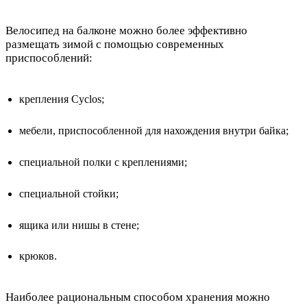
Велосипед на балконе можно более эффективно
размещать зимой с помощью современных
приспособлений:
крепления Cyclos;
мебели, приспособленной для нахождения внутри байка;
специальной полки с креплениями;
специальной стойки;
ящика или нишы в стене;
крюков.
Наиболее рациональным способом хранения можно