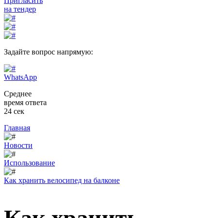
Пригласить
на тендер
Задайте вопрос напрямую:
WhatsApp
Среднее
время ответа
24 сек
Главная
Новости
Использование
Как хранить велосипед на балконе
Как хранить