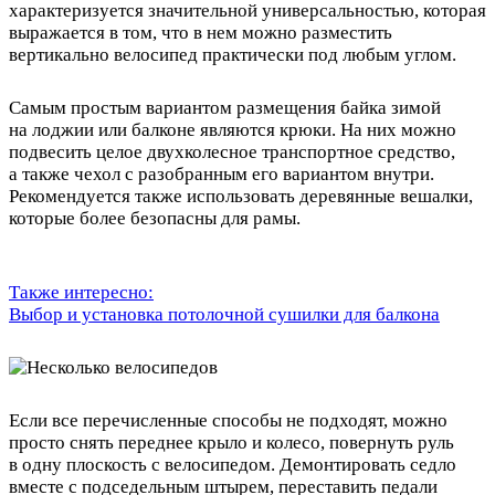
характеризуется значительной универсальностью, которая
выражается в том, что в нем можно разместить
вертикально велосипед практически под любым углом.
Самым простым вариантом размещения байка зимой
на лоджии или балконе являются крюки. На них можно
подвесить целое двухколесное транспортное средство,
а также чехол с разобранным его вариантом внутри.
Рекомендуется также использовать деревянные вешалки,
которые более безопасны для рамы.
Также интересно:
Выбор и установка потолочной сушилки для балкона
Если все перечисленные способы не подходят, можно
просто снять переднее крыло и колесо, повернуть руль
в одну плоскость с велосипедом. Демонтировать седло
вместе с подседельным штырем, переставить педали