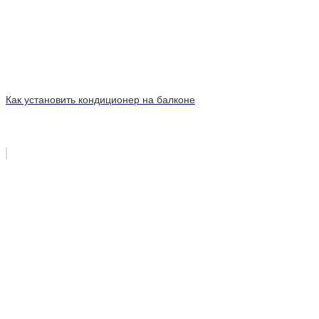
Как установить кондиционер на балконе