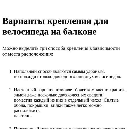
Варианты крепления для
велосипеда на балконе
Можно выделить три способа крепления в зависимости
от места расположения:
Напольный способ являются самым удобным,
но подходит только для одного или двух велосипедов.
Настенный вариант позволяет более компактно хранить
зимой даже несколько двухколесных средств,
поместив каждый из них в отдельный чехол. Снятые
обода, покрышки, вилки также легко можно
расположить
на стене.
Потолочный метод подразумевает хранение велосипеда