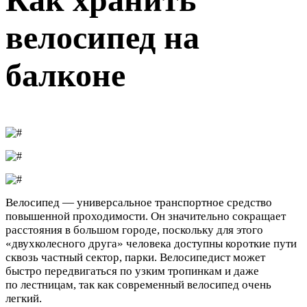
велосипед на
балконе
Велосипед — универсальное транспортное средство
повышенной проходимости. Он значительно сокращает
расстояния в большом городе, поскольку для этого
«двухколесного друга» человека доступны короткие пути
сквозь частный сектор, парки. Велосипедист может
быстро передвигаться по узким тропинкам и даже
по лестницам, так как современный велосипед очень
легкий.