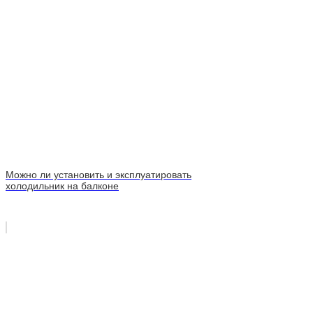
Можно ли установить и эксплуатировать
холодильник на балконе