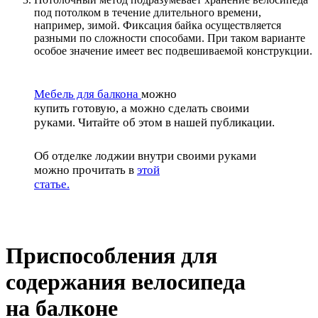
под потолком в течение длительного времени,
например, зимой. Фиксация байка осуществляется
разными по сложности способами. При таком варианте
особое значение имеет вес подвешиваемой конструкции.
Мебель для балкона
можно
купить готовую, а можно сделать своими
руками. Читайте об этом в нашей публикации.
Об отделке лоджии внутри своими руками
можно прочитать в
этой
статье.
Приспособления для
содержания велосипеда
на балконе