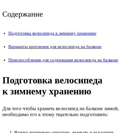
Содержание
Подготовка велосипеда к зимнему хранению
Варианты крепления для велосипеда на балконе
Приспособления для содержания велосипеда на балконе
Подготовка велосипеда
к зимнему хранению
Для того чтобы хранить велосипед на балконе зимой,
необходимо его к этому тщательно подготовить:
Важно тщательно очистить, вымыть и высушить