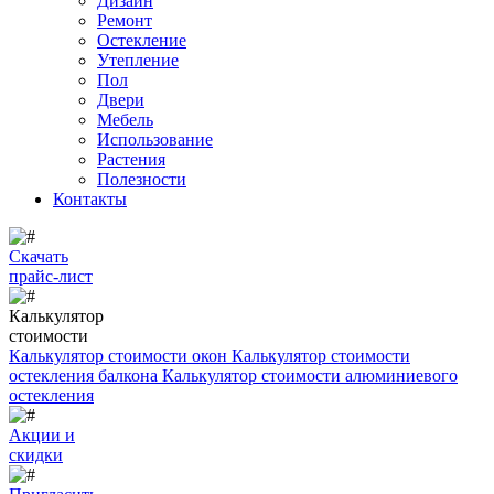
Дизайн
Ремонт
Остекление
Утепление
Пол
Двери
Мебель
Использование
Растения
Полезности
Контакты
Скачать
прайс-лист
Калькулятор
стоимости
Калькулятор стоимости окон
Калькулятор стоимости
остекления балкона
Калькулятор стоимости алюминиевого
остекления
Акции и
скидки