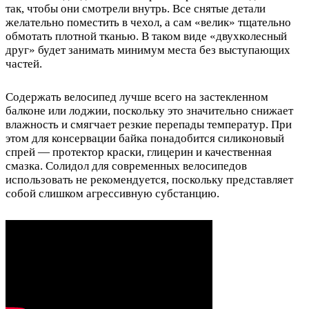
так, чтобы они смотрели внутрь. Все снятые детали
желательно поместить в чехол, а сам «велик» тщательно
обмотать плотной тканью. В таком виде «двухколесный
друг» будет занимать минимум места без выступающих
частей.
Содержать велосипед лучше всего на застекленном
балконе или лоджии, поскольку это значительно снижает
влажность и смягчает резкие перепады температур. При
этом для консервации байка понадобится силиконовый
спрей — протектор краски, глицерин и качественная
смазка. Солидол для современных велосипедов
использовать не рекомендуется, поскольку представляет
собой слишком агрессивную субстанцию.