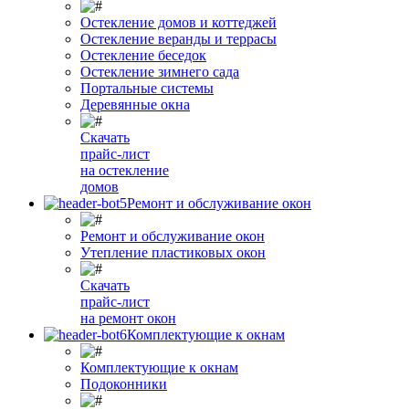
Остекление домов и коттеджей
Остекление веранды и террасы
Остекление беседок
Остекление зимнего сада
Портальные системы
Деревянные окна
Скачать
прайс-лист
на остекление
домов
Ремонт и обслуживание окон
Ремонт и обслуживание окон
Утепление пластиковых окон
Скачать
прайс-лист
на ремонт окон
Комплектующие к окнам
Комплектующие к окнам
Подоконники