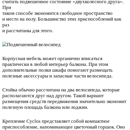
считать подвешенное состояние «двухколесного друга».
При
таком способе экономится свободное пространство
и место на полу. Большинство этих приспособлений как
раз
и рассчитаны для этого.
Корпусная мебель может органично вписаться
практически в любой интерьер балкона. При этом
дополнительные полки шкафа помогают размещать
полезные аксессуары и запасные части велосипеда.
Стойка обычно рассчитана на два велосипеда, которые
располагаются друг над другом. Такой вариант
размещения средств передвижения значительно экономит
полезную площадь балкона или лоджии.
Крепление Cyclos представляет собой компактное
приспособление, напоминающее цветочный горшок. Оно