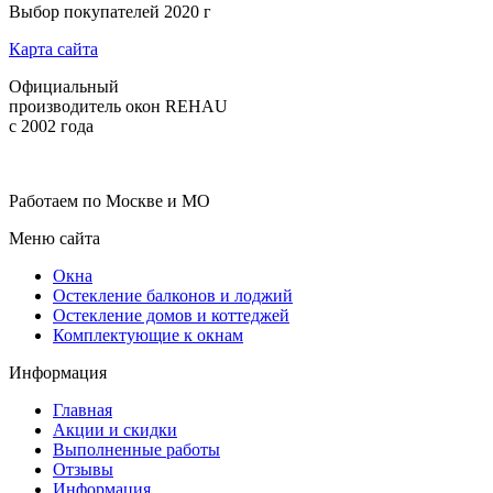
Выбор покупателей 2020 г
Карта сайта
Официальный
производитель окон REHAU
с 2002 года
Работаем по Москве и МО
Меню сайта
Окна
Остекление балконов и лоджий
Остекление домов и коттеджей
Комплектующие к окнам
Информация
Главная
Акции и скидки
Выполненные работы
Отзывы
Информация