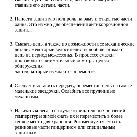
главные его детали, части.
Нанести защитную полироль на раму и открытые части
байка. Это нужно для обеспечения антикоррозионной
защиты.
Смазать цепь, а также по возможности все механические
детали. Некоторые велосипедисты вообще снимают
цепь на период межсезонья. В процессе смазки
производится внимательный осмотр с целью
обнаружения
частей, которые нуждаются в ремонте.
Следует выставить передачу, переместив цепь на самые
маленькие звездочки. Ослабить все пружинные
механизмы.
Накачать колеса, а в случае отрицательных значений
температуры зимой снять их и переместить в более
теплое место для хранения. Рекомендуется смазать
резиновые части глицерином или специальным
защитным