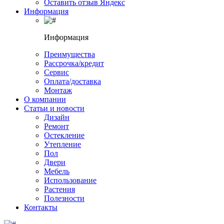
Оставить отзыв Яндекс
Информация
Информация
Преимущества
Рассрочка/кредит
Сервис
Оплата/доставка
Монтаж
О компании
Статьи и новости
Дизайн
Ремонт
Остекление
Утепление
Пол
Двери
Мебель
Использование
Растения
Полезности
Контакты