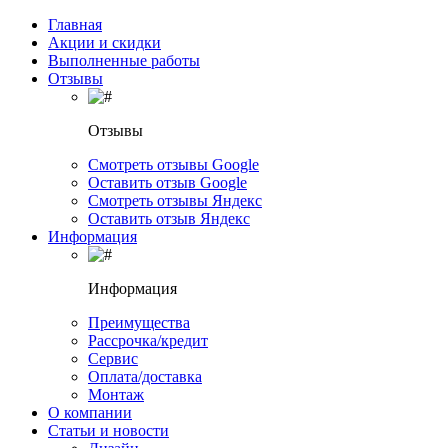
Главная
Акции и скидки
Выполненные работы
Отзывы
Отзывы
Смотреть отзывы Google
Оставить отзыв Google
Смотреть отзывы Яндекс
Оставить отзыв Яндекс
Информация
Информация
Преимущества
Рассрочка/кредит
Сервис
Оплата/доставка
Монтаж
О компании
Статьи и новости