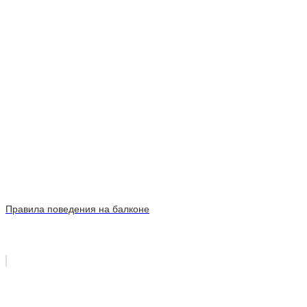
Правила поведения на балконе