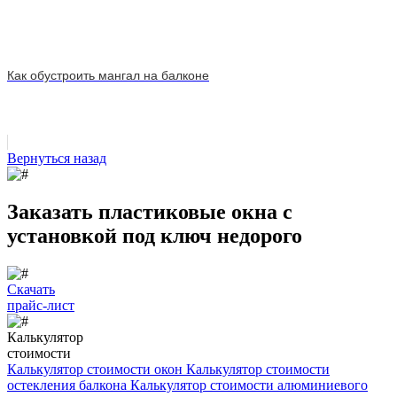
Как обустроить мангал на балконе
Вернуться назад
Заказать пластиковые окна с
установкой под ключ недорого
Скачать
прайс-лист
Калькулятор
стоимости
Калькулятор стоимости окон
Калькулятор стоимости
остекления балкона
Калькулятор стоимости алюминиевого