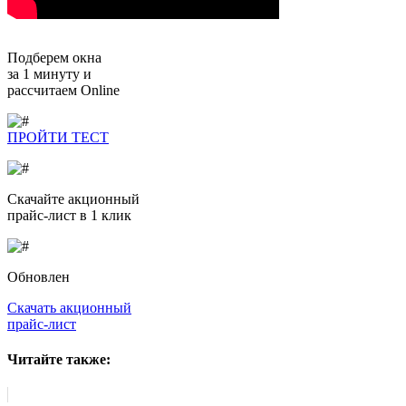
Подберем окна
за 1 минуту и
рассчитаем Online
ПРОЙТИ ТЕСТ
Скачайте
акционный
прайс-лист в 1 клик
Обновлен
Скачать акционный
прайс-лист
Читайте также: