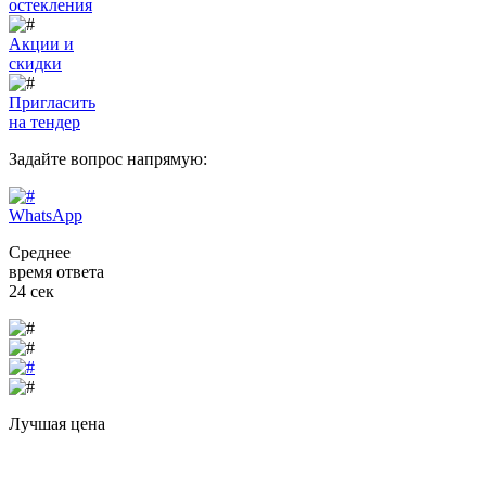
остекления
Акции и
скидки
Пригласить
на тендер
Задайте вопрос
напрямую:
WhatsApp
Среднее
время ответа
24 сек
Лучшая цена