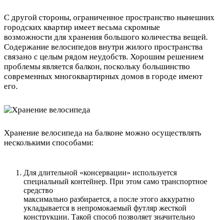
С другой стороны, ограниченное пространство нынешних
городских квартир имеет весьма скромные
возможности для хранения большого количества вещей.
Содержание велосипедов внутри жилого пространства
связано с целым рядом неудобств. Хорошим решением
проблемы является балкон, поскольку большинство
современных многоквартирных домов в городе имеют
его.
Хранение велосипеда на балконе можно осуществлять
несколькими способами:
Для длительной «консервации» используется
специальный контейнер. При этом само транспортное
средство
максимально разбирается, а после этого аккуратно
укладывается в непромокаемый футляр жесткой
конструкции. Такой способ позволяет значительно