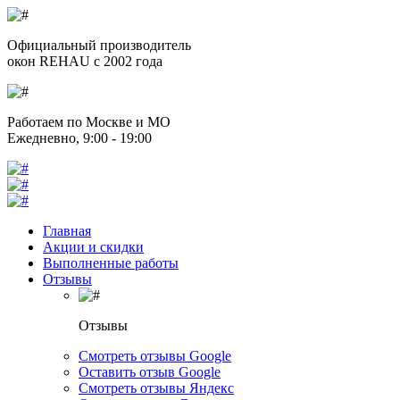
Официальный производитель
окон REHAU с 2002 года
Работаем по Москве и МО
Ежедневно, 9:00 - 19:00
Главная
Акции и скидки
Выполненные работы
Отзывы
Отзывы
Смотреть отзывы Google
Оставить отзыв Google
Смотреть отзывы Яндекс