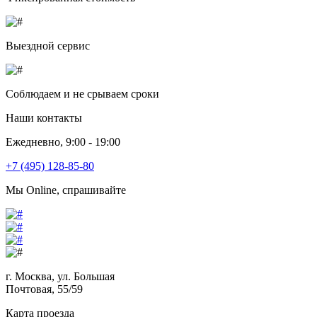
Выездной сервис
Соблюдаем и не срываем сроки
Наши контакты
Ежедневно, 9:00 - 19:00
+7 (495) 128-85-80
Мы Online, спрашивайте
г. Москва, ул. Большая
Почтовая, 55/59
Карта проезда