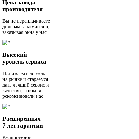
Цена завода
производителя
Вы не переплачиваете
дилерам за комиссию,
заказывая окна у нас
Высокий
уровень сервиса
Понимаем всю соль
на рынке и стараемся
дать лучший сервис и
качество, чтобы вы
рекомендовали нас
Расширенных
7 лет гарантии
Расширенной