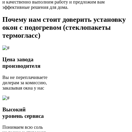
и качественно выполним работу и предложим вам
эффективные решения для дома.
Почему нам стоит доверить установку
окон с подогревом (стеклопакеты
термогласс)
Цена завода
производителя
Вы не переплачиваете
дилерам за комиссию,
заказывая окна у нас
Высокий
уровень сервиса
Понимаем всю соль