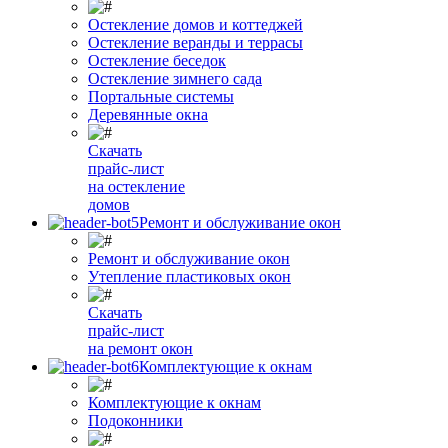
Остекление домов и коттеджей
Остекление веранды и террасы
Остекление беседок
Остекление зимнего сада
Портальные системы
Деревянные окна
Скачать
прайс-лист
на остекление
домов
Ремонт и обслуживание окон
Ремонт и обслуживание окон
Утепление пластиковых окон
Скачать
прайс-лист
на ремонт окон
Комплектующие к окнам
Комплектующие к окнам
Подоконники