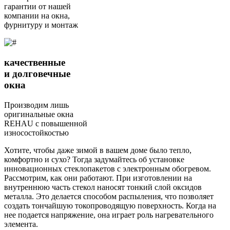
гарантии от нашей
компании на окна,
фурнитуру и монтаж
качественные
и долговечные
окна
Производим лишь
оригинальные окна
REHAU с повышенной
износостойкостью
Хотите, чтобы даже зимой в вашем доме было тепло,
комфортно и сухо? Тогда задумайтесь об установке
инновационных стеклопакетов с электронным обогревом.
Рассмотрим, как они работают. При изготовлении на
внутреннюю часть стекол наносят тонкий слой оксидов
металла. Это делается способом распыления, что позволяет
создать тончайшую токопроводящую поверхность. Когда на
нее подается напряжение, она играет роль нагревательного
элемента.