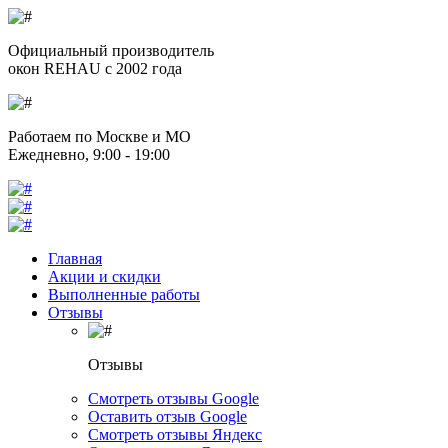
Официальный производитель
окон REHAU с 2002 года
Работаем по Москве и МО
Ежедневно, 9:00 - 19:00
Главная
Акции и скидки
Выполненные работы
Отзывы
Отзывы
Смотреть отзывы Google
Оставить отзыв Google
Смотреть отзывы Яндекс