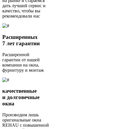
на рынке и стараемся
дать лучший сервис и
качество, чтобы вы
рекомендовали нас
Расширенных
7 лет гарантии
Расширенной
гарантии от нашей
компании на окна,
фурнитуру и монтаж
качественные
и долговечные
окна
Производим лишь
оригинальные окна
REHAU с повышенной