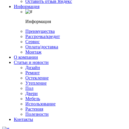
Оставить отзыв Яндекс
Информация
Информация
Преимущества
Рассрочка/кредит
Сервис
Оплата/доставка
Монтаж
О компании
Статьи и новости
Дизайн
Ремонт
Остекление
Утепление
Пол
Двери
Мебель
Использование
Растения
Полезности
Контакты