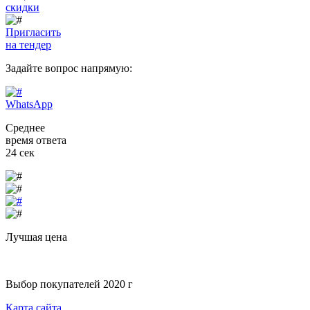
скидки
Пригласить
на тендер
Задайте вопрос
напрямую:
WhatsApp
Среднее
время ответа
24 сек
Лучшая цена
Выбор покупателей 2020 г
Карта сайта