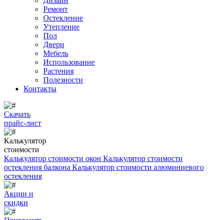
Дизайн
Ремонт
Остекление
Утепление
Пол
Двери
Мебель
Использование
Растения
Полезности
Контакты
Скачать
прайс-лист
Калькулятор
стоимости
Калькулятор стоимости окон
Калькулятор стоимости
остекления балкона
Калькулятор стоимости алюминиевого
остекления
Акции и
скидки