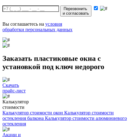
Перезвонить
и согласовать
Вы соглашаетесь на
условия
обработки персональных данных
Заказать пластиковые окна с
установкой под ключ недорого
Скачать
прайс-лист
Калькулятор
стоимости
Калькулятор стоимости окон
Калькулятор стоимости
остекления балкона
Калькулятор стоимости алюминиевого
остекления
Акции и