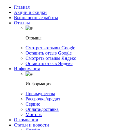
Главная
Акции и скидки
Выполненные работы
Отзывы
Отзывы
Смотреть отзывы Google
Оставить отзыв Google
Смотреть отзывы Яндекс
Оставить отзыв Яндекс
Информация
Информация
Преимущества
Рассрочка/кредит
Сервис
Оплата/доставка
Монтаж
О компании
Статьи и новости