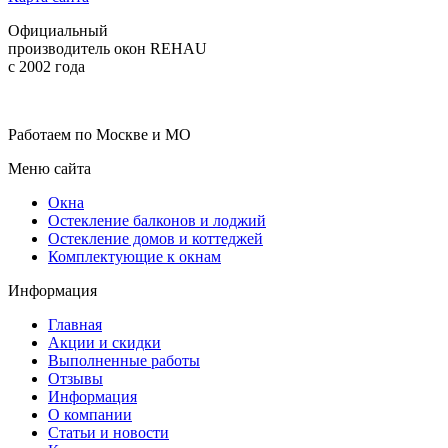
Официальный
производитель окон REHAU
с 2002 года
Работаем по Москве и МО
Меню сайта
Окна
Остекление балконов и лоджий
Остекление домов и коттеджей
Комплектующие к окнам
Информация
Главная
Акции и скидки
Выполненные работы
Отзывы
Информация
О компании
Статьи и новости