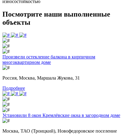
износостойкостью
Посмотрите наши выполненные
объекты
Произвели остекление балкона в кирпичном
многоквартирном доме
Россия, Москва, Маршала Жукова, 31
Подробнее
Установили 8 окон Кремлёвские окна в загородном доме
Москва, ТАО (Троицкий), Новофедоровское поселение