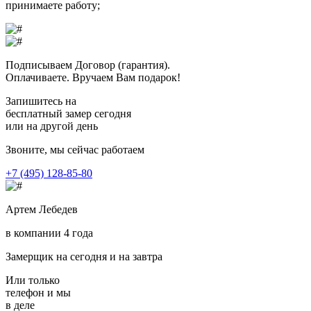
принимаете работу;
Подписываем Договор (гарантия).
Оплачиваете.
Вручаем Вам подарок!
Запишитесь на
бесплатный замер
сегодня
или на другой день
Звоните, мы сейчас работаем
+7 (495) 128-85-80
Артем Лебедев
в компании 4 года
Замерщик на сегодня и на завтра
Или только
телефон
и мы
в деле