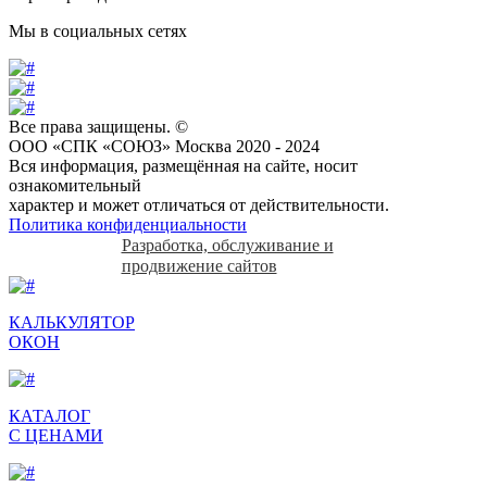
Мы в социальных сетях
Все права защищены. ©
ООО «СПК «СОЮЗ» Москва 2020 - 2024
Вся информация, размещённая на сайте, носит
ознакомительный
характер и может отличаться от действительности.
Политика конфиденциальности
Разработка, обслуживание и
продвижение сайтов
КАЛЬКУЛЯТОР
ОКОН
КАТАЛОГ
С ЦЕНАМИ