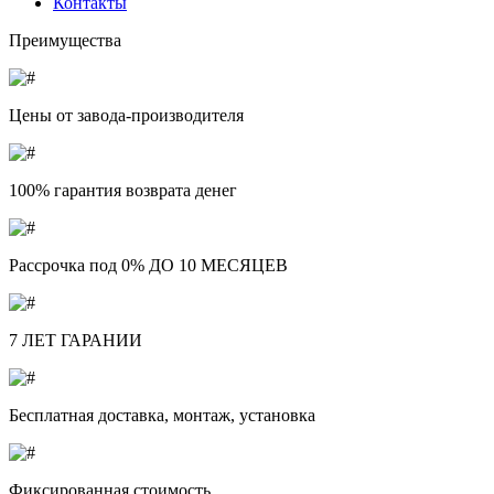
Контакты
Преимущества
Цены от завода-производителя
100% гарантия возврата денег
Рассрочка под 0% ДО 10 МЕСЯЦЕВ
7 ЛЕТ ГАРАНИИ
Бесплатная доставка, монтаж, установка
Фиксированная стоимость