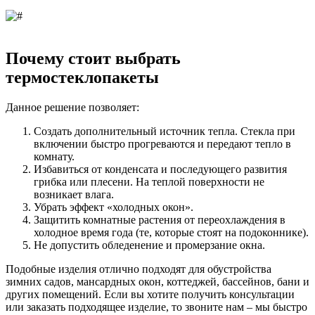
Почему стоит выбрать
термостеклопакеты
Данное решение позволяет:
Создать дополнительный источник тепла. Стекла при
включении быстро прогреваются и передают тепло в
комнату.
Избавиться от конденсата и последующего развития
грибка или плесени. На теплой поверхности не
возникает влага.
Убрать эффект «холодных окон».
Защитить комнатные растения от переохлаждения в
холодное время года (те, которые стоят на подоконнике).
Не допустить обледенение и промерзание окна.
Подобные изделия отлично подходят для обустройства
зимних садов, мансардных окон, коттеджей, бассейнов, бани и
других помещений. Если вы хотите получить консультации
или заказать подходящее изделие, то звоните нам – мы быстро