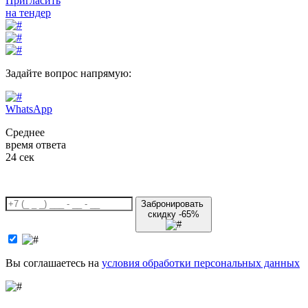
Пригласить
на тендер
Задайте вопрос напрямую:
WhatsApp
Среднее
время ответа
24 сек
Забронировать
скидку -65%
Вы соглашаетесь на
условия обработки персональных данных